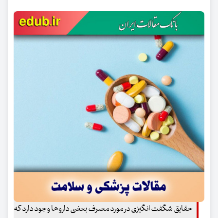
حقایق شگفت انگیزی در مورد مصرف بعضی داروها وجود دارد که