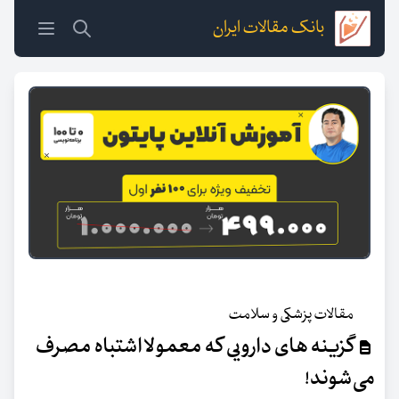
بانک مقالات ایران
مقالات پزشکی و سلامت
گزینه های دارویی که معمولا اشتباه مصرف
می‌شوند!