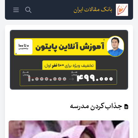
بانک مقالات ایران
جذاب کردن مدرسه