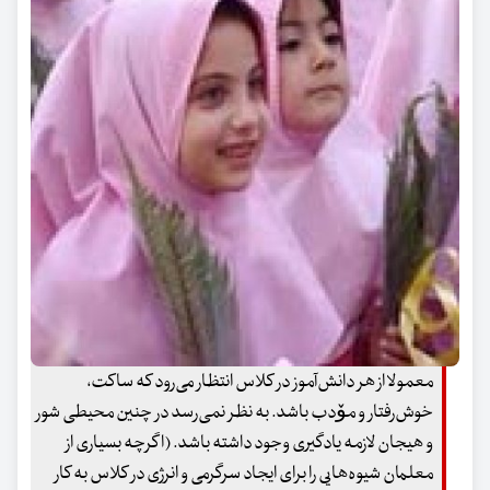
معمولا از هر دانش‌آموز در کلاس انتظار می‌رود که ساکت،
خوش‌رفتار و مۆدب باشد. به نظر نمی‌رسد در چنین محیطی شور
و هیجان لازمه‌ یادگیری وجود داشته باشد. (اگرچه بسیاری از
معلمان شیوه‌هایی را برای ایجاد سرگرمی و انرژی در کلاس به کار