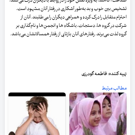
صداقت آگاهند، به ویژه نقش خود را در روابط با دیگران درک می‌کنند،
تشخیص بین خوب و بد به‌طور آشکاری در رفتار آنان مشهود است.
احترام متقابل را درک کرده و همراهی دیگران را می‌طلبند. آنان از
شرکت در گروه ها، دستجات، باشگاه ها و انجمن‌ها و نام‌گذاری بر
گروه لذت می‌برند. رفتارهای آنان بازتابی از رفتار همسالانشان می‌باشد.
تهیه کننده: فاطمه گودرزی
مطالب مرتبط