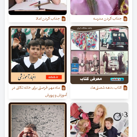
جذاب کردن مدرسه
جذاب کردن املا
کتاب «دهه شصتی‌ها»
ماه مهر، فرصتی برای خانه تکانی در
آموزش و پرورش