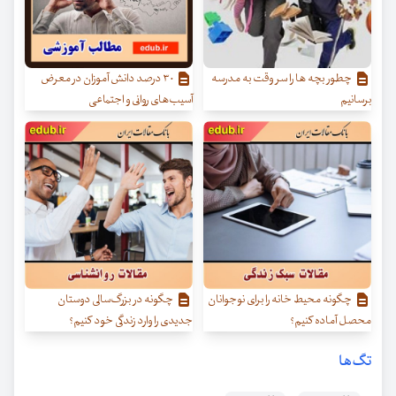
چطور بچه ها را سر وقت به مدرسه
۳۰ درصد دانش آموزان در معرض
برسانیم
آسیب‌های روانی و اجتماعی
چگونه محیط خانه را برای نوجوانان
چگونه در بزرگ‌سالی دوستان
محصل آماده کنیم؟
جدیدی را وارد زندگی خود کنیم؟
تگ‌ها