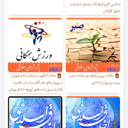
اسلامی کار و فرهنگ سازمانی با رضایت
شغلی کارکنان
مقاله بررسی رابطه بین ابعاد صبر و
مقاله الگوی مشارکت دانشجویان
بهزیستی روان شناختی
در ورزش‌های همگانی بر اساس نظریه
رفتار تمرینی به منظور ترویج اخلاق ورزشی