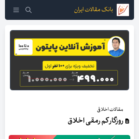
بانک مقالات ایران
مقالات اخلاقی
روزگار کم رمقی اخلاق