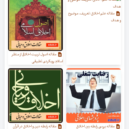
مقاله علم اخلاق: تعریف، موضوع
و هدف
مقاله اصول تربیت اخلاقی از منظر
اسلام: رویکردی تطبیقی
مقاله بررسی رابطه بین اخلاق
مقاله رابطه دین و اخلاق در قرآن