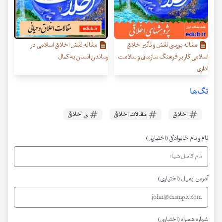
مقاله بررسی نقش و تأثیر اخلاق
مقاله نقش اخلاق اسلامی در
اسلامی کار بر فرهنگ سازمانی و سلامت
رساندن انسان به کمال
اداری
تگ‌ها
اخلاق
مقالات اخلاقی
بی اخلاقی
نام و نام خانوادگی (اختیاری)
آدرس ایمیل (اختیاری)
شماره همراه (اختیاری)