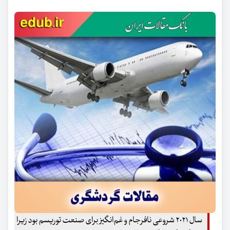
سال ۲۰۲۱ شروعی نافرجام و غم‌انگیز برای صنعت توریسم بود زیرا