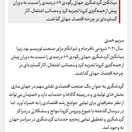
میانگین گردشگری جهانی رکودی ۸۹ درصدی را نسبت به دوران
پیش از همه‌گیری کرونا تجربه کرد و مصائب اشتغال، آثار
گسترده‌ای بر چرخه اقتصاد جهانی گذاشت.
مریم همتی
سال ۲۰۲۱ شروعی نافرجام و غم‌انگیز برای صنعت توریسم بود زیرا
میانگین گردشگری جهانی رکودی ۸۹ درصدی را نسبت به دوران پیش
از همه‌گیری کرونا تجربه کرد و مصائب اشتغال، آثار گسترده‌ای بر
چرخه اقتصاد جهانی گذاشت.
گردشگری به عنوان یک صنعت اقتصادی نقشی مهم در جهانی‌سازی
بخش‌های تولیدی و در زمینه کالاها و خدمات دارد و همزمان می‌تواند
از نظر جغرافیایی برای تمامی جوامع رشد اقتصادی را به همراه آورد. اما
در دوسال گذشته با شیوع ویروس کرونا موانع و مشکلاتی در مراکز
گردشگری و تعطیلی تمامی زنجیره خدمات گردشگری در سراسر جهان
به وجود آمد.