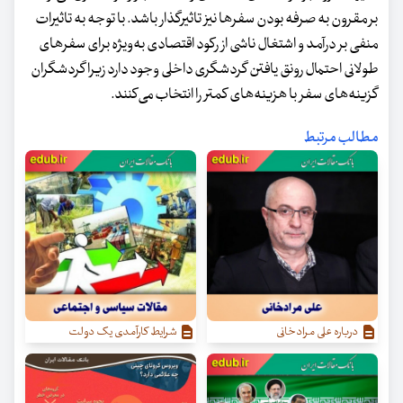
بر مقرون به صرفه بودن سفرها نیز تاثیرگذار باشد. با توجه به تاثیرات
منفی بر درآمد و اشتغال ناشی از رکود اقتصادی به‌ویژه برای سفرهای
طولانی احتمال رونق یافتن گردشگری داخلی وجود دارد زیرا گردشگران
گزینه‌های سفر با هزینه‌های کمتر را انتخاب می‌کنند.
مطالب مرتبط
درباره علی مرادخانی
شرایط کارآمدی یک دولت