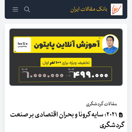
بانک مقالات ایران
مقالات گردشگری
۲۰۲۱؛ سایه کرونا و بحران اقتصادی بر صنعت
گردشگری