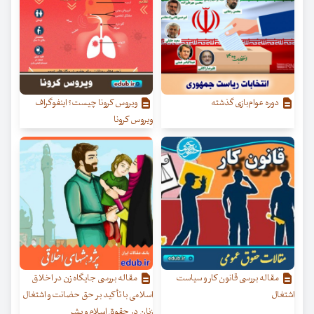
دوره عوام‌بازی گذشته
ویروس کرونا چیست؟ اینفوگراف
ویروس کرونا
مقاله بررسی قانون کار و سیاست
مقاله بررسی جایگاه زن در اخلاق
اشتغال
اسلامی با تأکید بر حق حضانت و اشتغال
زنان در حقوق اسلام و بشر