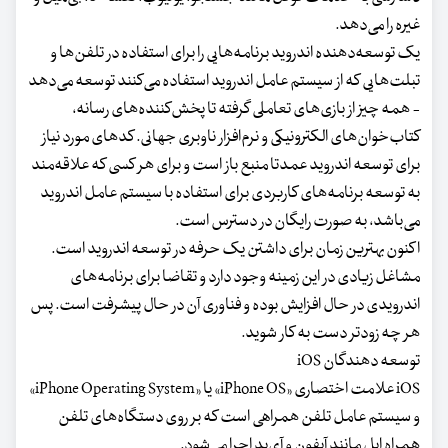
غیره را می‌دهد.
یک توسعه‌دهنده اندروید برنامه‌هایی را برای استفاده در تلفن‌ها و
تبلت‌هایی که از سیستم عامل اندروید استفاده می‌کنند توسعه می‌دهد
- همه چیز از بازی‌های تعاملی گرفته تا پخش‌کننده‌های رسانه،
کتاب‌خوان‌های الکترونیکی و نرم‌افزار ناوبری جهانی. کدهای مورد نیاز
برای توسعه اندروید عمدتا منبع باز است و برای هر کسی که علاقه‌مند
به توسعه برنامه‌های کاربردی برای استفاده با سیستم عامل اندروید
می‌باشد، به صورت رایگان در دسترس است.
اکنون بهترین زمان برای داشتن یک حرفه در توسعه اندروید است.
مشاغل زیادی در این زمینه وجود دارد و تقاضا برای برنامه‌های
اندرویدی در حال افزایش بوده و فناوری آن در حال پیشرفت است. پس
هر چه زودتر دست به کار شوید.
توسعه دهندگان iOS
iOS علامت اختصاری «iPhone OS» یا «iPhone Operating System»
و سیستم عامل تلفن همراهی است که بر روی دستگاه‌های تلفن
همراه اپل مانند آیفون و آی‌پد اجرا می‌شود.