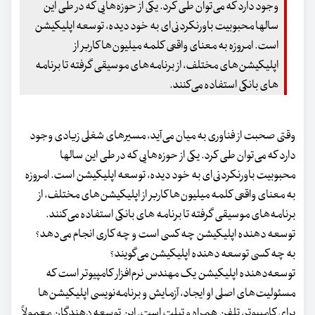
وجود دارد که می‌توان طی کرد. یکی از حوزه‌هایی که در طی این
سالها محبوبیت باورنکردنی‌ای به خود دیده، توسعه اپلیکیشن
است. امروزه به معنای واقعی کلمه میلیون‌ها کاربر از
اپلیکیشن‌های مختلف، از برنامه‌های موسیقی گرفته تا برنامه
های بانکی استفاده می‌کنند.
وقتی صحبت از فناوری به میان می‌آید، مسیرهای شغلی زیادی وجود
دارد که می‌توان طی کرد. یکی از حوزه‌هایی که در طی این سالها
محبوبیت باورنکردنی‌ای به خود دیده، توسعه اپلیکیشن است. امروزه
به معنای واقعی کلمه میلیون‌ها کاربر از اپلیکیشن‌های مختلف، از
برنامه‌های موسیقی گرفته تا برنامه های بانکی استفاده می‌کنند.
توسعه دهنده اپلیکیشن چه کسی است و چه کاری انجام می‌دهد؟
به چه کسی توسعه دهنده اپلیکیشن می‌گویند؟
توسعه‌دهنده اپلیکیشن یک مهندس نرم‌افزار کامپیوتر است که
مسئولیت‌های اصلی او ایجاد، آزمایش و برنامه‌نویسی اپلیکیشن‌ها
برای کامپیوتر، تلفن همراه و تبلت است. این توسعه دهندگان معمولاً