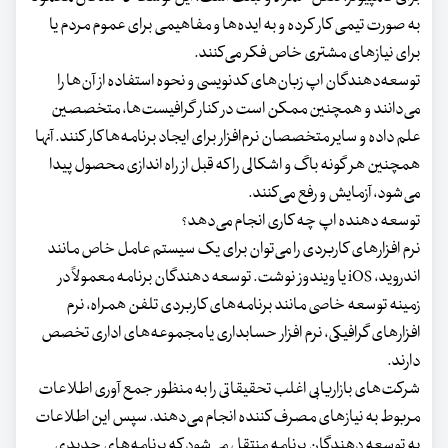
به صورت تیمی کار کرده و به ایده‌ها و مفاهیمی برای عموم مردم یا
برای نیازهای مشتری خاص فکر می‌کنند.
توسعه‌دهندگان اپ زبان‌های کدنویسی و نحوه استفاده از آن‌ها را
می‌دانند و همچنین ممکن است در کنار گرافیست‌ها، متخصصین
علم داده و سایر متخصصان نرم‌افزار برای ایجاد برنامه‌ها کار کنند. آنها
همچنین هر گونه باگ و اشکالی را که قبل از راه اندازی محصول پیدا
می‌شود، آزمایش و رفع می‌کنند.
توسعه دهنده اپ چه کاری انجام می‌دهد؟
نرم افزارهای کاربردی را می‌توان برای یک سیستم عامل خاص مانند
اندروید، iOS یا ویندوز نوشت. توسعه دهندگان برنامه معمولاً در
زمینه توسعه خاصی مانند برنامه‌های کاربردی تلفن همراه، نرم
افزارهای گرافیکی، نرم افزار حسابداری یا مجموعه‌های اداری تخصص
دارند.
شرکت‌های بازاریابی اغلب تحقیقاتی را به منظور جمع آوری اطلاعات
مربوط به نیازهای مصرف کننده انجام می‌دهند. سپس این اطلاعات
به توسعه دهندگان برنامه منتقل می‌شود که برنامه‌های جدیدی