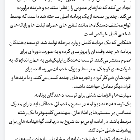
ایجاد می‌کنند که نیازهای عمومی را از نظر استفاده و هزینه برآورده
می‌کند. چندین نسخه از یک برنامه اصلی ساخته شده است که توسط
انواع مختلف دستگاه‌ها مانند تلفن های همراه، تبلت‌ها و رایانه‌های
شخصی قابل خواندن است.
هنگامی که یک برنامه کامل و وارد مرحله تولید شد، توسعه‌دهندگان
برنامه هر چند وقت آن را بروزرسانی کرده و به صورت دوره‌ای برای
عموم منتشر می‌کنند. توسعه‌دهندگان اپلیکیشن به همان اندازه که به
شرکت‌های کوچک، متوسط ​​و بزرگ خدمات می‌رسانند، برای
خودشان هم کار کرده و تجربه‌های جدید کسب می‌کنند و با برندها و
افراد دیگر تعامل خواهند داشت.
مهارت‌ها و الزامات شغلی برای توسعه دهندگان برنامه:
یک توسعه‌دهنده برنامه در سطح مقدماتی حداقل باید دارای مدرک
لیسانس در سیستم‌های اطلاعاتی ، مهندسی کامپیوتر یا یک رشته
مرتبط باشد. در ادامه او می‌تواند شروع به دریافت گواهینامه‌هایی برای
پیشرفت شغلی خود کند.
مهارت‌های تحلیلی : شناخت نیازهای مشتریان و ایجاد برنامه‌های