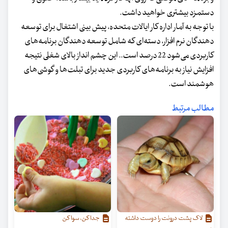
دستمزد بیشتری خواهید داشت.
با توجه به آمار اداره کار ایالات متحده، پیش بینی اشتغال برای توسعه
دهندگان نرم افزار، دسته‌ای که شامل توسعه دهندگان برنامه‌های
کاربردی می‌شود 22 درصد است.. این چشم انداز بالای شغلی نتیجه
افزایش نیاز به برنامه‌های کاربردی جدید برای تبلت‌ها و گوشی‌های
هوشمند است.
مطالب مرتبط
لاک پشت درونت را دوست داشته
جدا کن، سوا کن