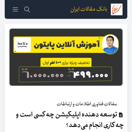
بانک مقالات ایران
مقالات فناوری اطلاعات و ارتباطات
توسعه دهنده اپلیکیشن چه کسی است و
چه کاری انجام می‌دهد؟