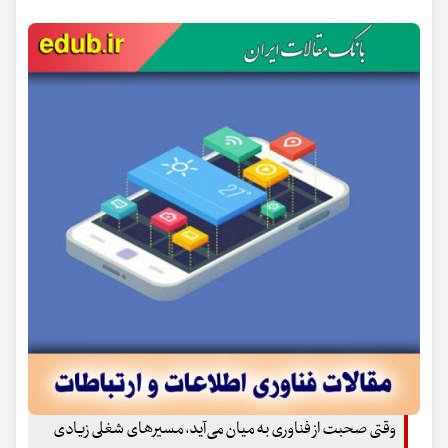
وقتی صحبت از فناوری به میان می‌آید، مسیرهای شغلی زیادی