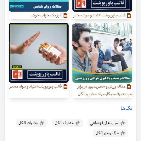
قالب پاورپوینت اعتیاد و مواد مخدر
7 راز یک خواب خوش
مقاله ورزش و خطرپذیری در برابر
قالب پاورپوینت اعتیاد و مواد مخدر
سوءمصرف سیگار، مواد مخدر و الکل
تگ‌ها
آسیب های اجتماعی
مصرف الکل
مضرات الکل
مرگ و میر الکل