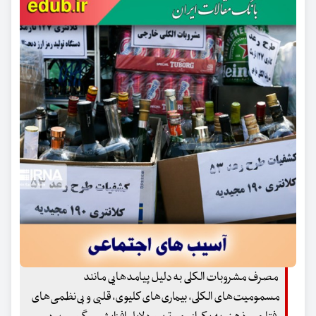
مصرف مشروبات الکلی به دلیل پیامدهایی مانند
مسمومیت‌های الکلی، بیماری‌های کلیوی، قلبی و بی‌نظمی‌های