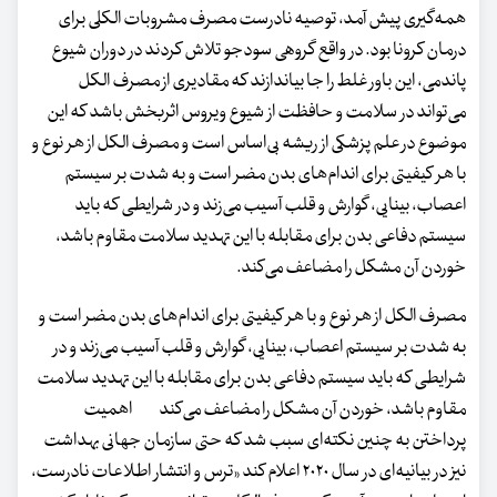
همه‌گیری پیش آمد، توصیه نادرست مصرف مشروبات الکلی برای
درمان کرونا بود. در واقع گروهی سودجو تلاش کردند در دوران شیوع
پاندمی، این باور غلط را جا بیاندازند که مقادیری از مصرف الکل
می‌تواند در سلامت و حافظت از شیوع ویروس اثربخش باشد که این
موضوع در علم پزشکی از ریشه بی‌اساس است و مصرف الکل از هر نوع و
با هر کیفیتی برای اندام‌های بدن مضر است و به شدت بر سیستم
اعصاب، بینایی، گوارش و قلب آسیب می‌زند و در شرایطی که باید
سیستم دفاعی بدن برای مقابله با این تهدید سلامت مقاوم باشد،
خوردن آن مشکل را مضاعف می‌کند.
مصرف الکل از هر نوع و با هر کیفیتی برای اندام‌های بدن مضر است و
به شدت بر سیستم اعصاب، بینایی، گوارش و قلب آسیب می‌زند و در
شرایطی که باید سیستم دفاعی بدن برای مقابله با این تهدید سلامت
مقاوم باشد، خوردن آن مشکل را مضاعف می‌کند اهمیت
پرداختن به چنین نکته‌ای سبب شد که حتی سازمان جهانی بهداشت
نیز در بیانیه‌ای در سال ۲۰۲۰ اعلام کند «ترس و انتشار اطلاعات نادرست،