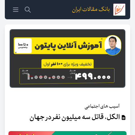
بانک مقالات ایران
آسیب های اجتماعی
الکل، قاتل سه میلیون نفر در جهان