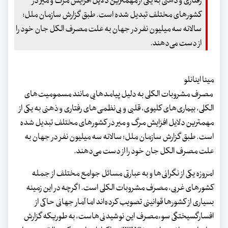
رفتاری و ذهنی به یکی از مهمترین دلایل افزایش مرگ و میر در
کشورهای مختلف تبدیل شده است. طبق گزارش سازمان ملل؛
سالانه سه میلیون نفر در جهان به علت مصرف الکل جان خود را
از دست می‌دهند.
مینا اینانلو
مصرف مشروبات الکلی به دلیل پیامدهایی مانند مسمومیت‌های
الکلی، بیماری‌های کلیوی، قلبی و بی‌نظمی‌های رفتاری و ذهنی به یکی از
مهمترین دلایل افزایش مرگ و میر در کشورهای مختلف تبدیل شده
است. طبق گزارش سازمان ملل؛ سالانه سه میلیون نفر در جهان به
علت مصرف الکل جان خود را از دست می‌دهند.
امروزه یکی از نگرانی‌ها و به عبارتی مسائل جوامع مختلف از جمله
کشورهای غربی، مصرف مشروبات الکلی است. اگرچه در این زمینه
بسیاری از کشورها قوانینی تصویب کرده‌اند اما آمار جهانی حاکی از
افسارگسیختگی سوءمصرف این نوشیدنی‌هاست، به طوریکه گزارش