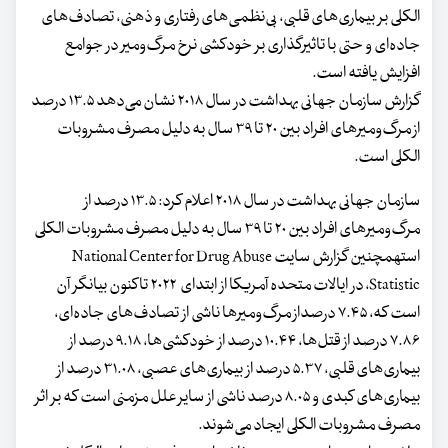
الکلی بر بیماری‌های قلبی، بی‌نظمی‌های رفتاری و ذهنی، تصادف‌های
جاده‌ای و حتی با تاثیرگذاری بر خودکشی نرخ مرگ‌ومیر در جوامع
افزایش یافته‌ است.
گزارش سازمان جهانی بهداشت در سال ۲۰۱۸ نشان می‌دهد ۱۳.۵ درصد
از مرگ‌ومیرهای افراد بین ۲۰ تا ۳۹ سال به دلیل مصرف مشروبات
الکلی است.
سازمان جهانی بهداشت در سال ۲۰۱۸ اعلام کرد: ۱۳.۵ درصد از
مرگ‌ومیرهای افراد بین ۲۰ تا ۳۹ سال به دلیل مصرف مشروبات الکلی
استهمچنین گزارش سایت National Center for Drug Abuse
Statistic، در ایالات متحده آمریکا از ابتدای ۲۰۲۲ تاکنون بیانگر آن
است که، ۷.۴۵ درصداز مرگ‌ومیرها ناشی از تصادف‌های جاده‌ای،
۷.۸۶ درصد از قتل‌ها، ۱۰.۴۴ درصد از خودکشی‌ها، ۹.۱۸ درصد از
بیماری‌های قلبی، ۵.۳۷ درصد از بیماری‌های عصبی، ۳۱.۰۸ درصد از
بیماری‌های کبدی و ۸.۰۵ درصد ناشی از سایر علل مزمنی است که بر اثر
مصرف مشروبات الکلی ایجاد می‌شوند.