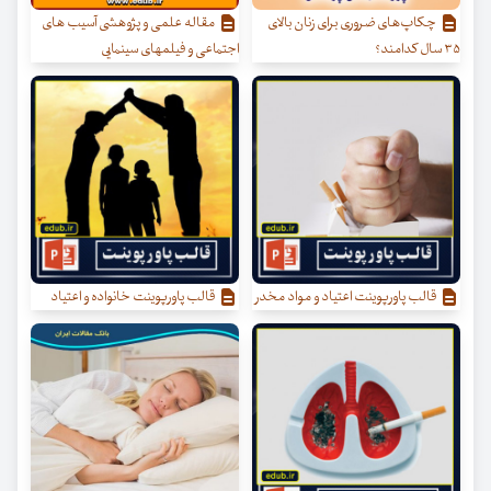
چکاپ‌های ضروری برای زنان بالای
مقاله علمی و پژوهشی آسیب های
۳۵ سال کدامند؟
اجتماعی و فیلمهای سینمایی
قالب پاورپوینت اعتیاد و مواد مخدر
قالب پاورپوینت خانواده و اعتیاد