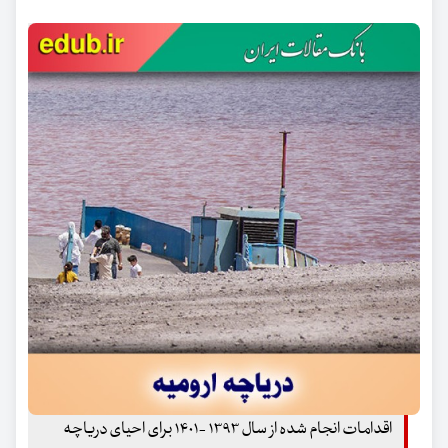
اقدامات انجام شده از سال ۱۳۹۳ -۱۴۰۱ برای احیای دریاچه