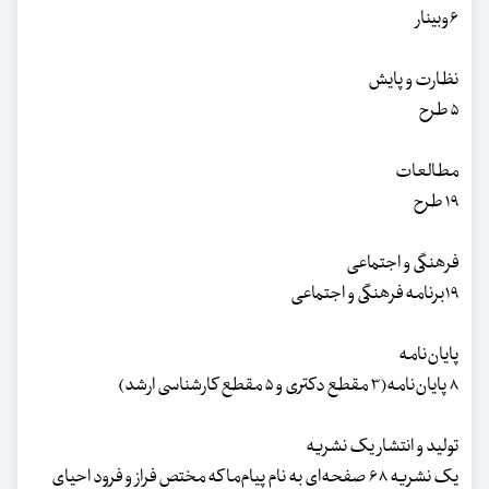
۶وبینار
نظارت و پایش
۵ طرح
مطالعات
۱۹ طرح
فرهنگی و اجتماعی
۱۹برنامه فرهنگی و اجتماعی
پایان‌نامه
۸ پایان‌نامه(۳ مقطع دکتری و ۵ مقطع کارشناسی ارشد)
تولید و انتشار یک نشریه
یک نشریه ۶۸ صفحه‌ای به نام پیام‌ما که مختص فراز و فرود احیای