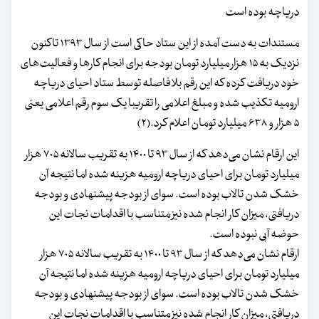
دریاچه بوده است
مستندات به دست آمده از این ستاد حاکی است از سال ۱۳۹۳ تاکنون
نزدیک به ۱۵ هزار میلیارد تومان بودجه برای انجام کارها و فعالیت‌های
خود دریافت کرده که این رقم بلافاصله توسط ستاد احیای دریاچه
ارومیه تکذیب شده و مبلغ اعلامی را تقریبا یک سوم رقم اعلامی یعنی
۵ هزار و ۶۳۸ میلیارد تومان اعلام کرد.(۲)
این ارقام نشان می‌دهد که از سال ۹۳ تا ۱۴۰۰ به تقریب سالانه ۷۰۵ هزار
میلیارد تومان برای احیای دریاچه ارومیه هزینه شده اما نتیجه آن
خشک شدن تالاب بوده است. سوای از بودجه پیشنهادی و بودجه
دریافتی، میزان کار انجام شده نیز متناسب با اقدامات نجات این
حوضه آبی نبوده است.
ارقام نشان می‌دهد که از سال ۹۳ تا ۱۴۰۰ به تقریب سالانه ۷۰۵ هزار
میلیارد تومان برای احیای دریاچه ارومیه هزینه شده اما نتیجه آن
خشک شدن تالاب بوده است. سوای از بودجه پیشنهادی و بودجه
دریافتی، میزان کار انجام شده نیز متناسب با اقدامات نجات این