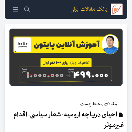
بانک مقالات ایران
مقالات محیط زیست
احیای دریاچه ارومیه؛ شعار سیاسی، اقدام
غیرموثر