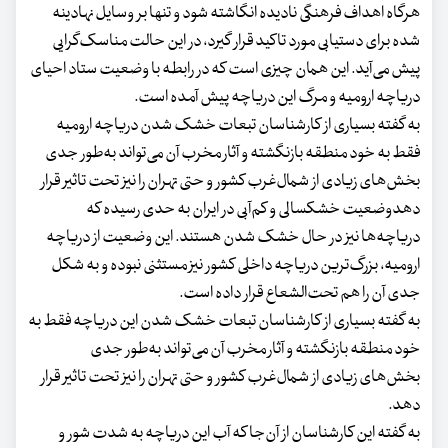
هرگاه اهداف فرهنگی نادیده انگاشته شود و تنها بر وسایل نهادینه
شده برای دستیابی مورد تاکید قرار گیرد، در این حالت مناسک‌گرایی
پیش می‌آید. این همان چیزی است که در رابطه با وضعیت ستاد احیای
دریاچه ارومیه و مرگ این دریاچه پیش آمده است.
به گفته بسیاری از کارشناسان تبعات خشک شدن دریاچه ارومیه
فقط به خود منطقه بازنگشته و آثار مخرب آن می‌تواند به‌طور جدی
بخش‌های زیادی از شمال‌غرب کشور و حتی تهران را نیز تحت تاثیر قرار
دهدوضعیت خشکسالی و کم‌آبی در ایران به حدی رسیده که
دریاچه‌ها نیز در حال خشک شدن هستند. این وضعیت از دریاچه
ارومیه، بزرگ‌ترین دریاچه داخلی کشور نیز مستثنی نبوده و به شکل
جدی آن را هم تحت‌الشعاع قرار داده است.
به گفته بسیاری از کارشناسان تبعات خشک شدن این دریاچه فقط به
خود منطقه بازنگشته و آثار مخرب آن می‌تواند به‌طور جدی
بخش‌های زیادی از شمال‌غرب کشور و حتی تهران را نیز تحت تاثیر قرار
دهد.
به گفته این کارشناسان از آن‌جا که آب این دریاچه به شدت شور و