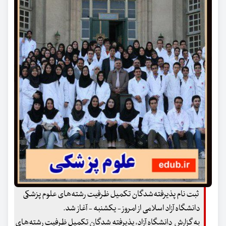
ثبت نام پذیرفته‌شدگان تکمیل ظرفیت رشته‌های علوم پزشکی
دانشگاه آزاد اسلامی از امروز - یکشنبه - آغاز شد.
به گزارش دانشگاه آزاد، پذیرفته شدگان تکمیل ظرفیت رشته‌های