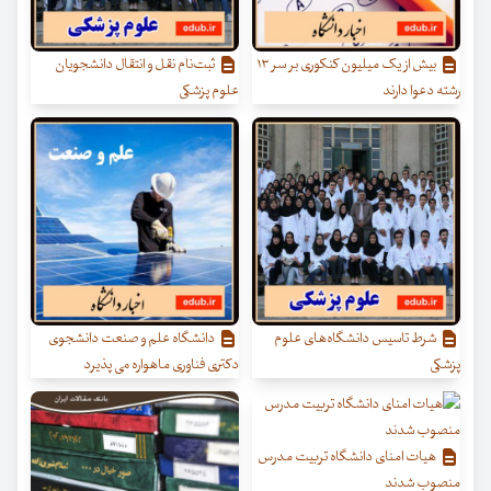
بیش از یک میلیون کنکوری بر سر ۱۳
ثبت‌نام نقل و انتقال دانشجویان
رشته دعوا دارند
علوم پزشکی
شرط تاسیس دانشگاه‌های علوم
دانشگاه علم و صنعت دانشجوی
پزشکی
دکتری فناوری ماهواره می پذیرد
هیات امنای دانشگاه تربیت مدرس
منصوب شدند