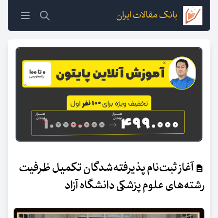
بانک مقالات ایران
آغاز ثبت‌نام پذیرفته‌شدگان تکمیل ظرفیت
رشته‌های علوم پزشکی دانشگاه آزاد