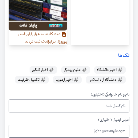
دانشگاه‌ها ۱۰۰ هزار پایان‌نامه و
پروپوزال در ایراندک ثبت کردند
تگ‌ها
اخبار دانشگاه
علوم پزشکی
اخبار کنکور
دانشگاه آزاد اسلامی
اخبار آزمونها
تکمیل ظرفیت
نام و نام خانوادگی (اختیاری)
آدرس ایمیل (اختیاری)