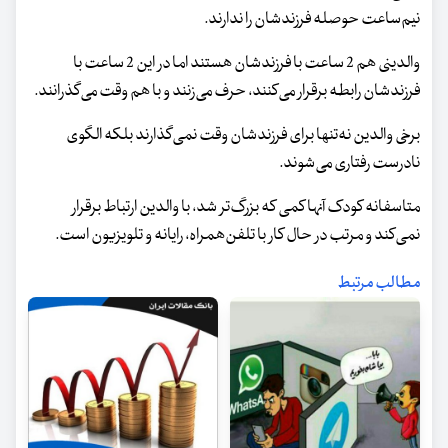
نیم‌ساعت حوصله فرزندشان را ندارند.
والدینی هم 2 ساعت با فرزندشان هستند اما در این 2 ساعت با
فرزندشان رابطه برقرار می‌کنند، حرف می‌زنند و با هم وقت می‌گذرانند.
برخی والدین نه‌تنها برای فرزندشان وقت نمی‌گذارند بلکه الگوی
نادرست رفتاری می‌شوند.
متاسفانه کودک آنها کمی که بزرگ‌تر شد، با والدین ارتباط برقرار
نمی‌کند و مرتب در حال کار با تلفن‌همراه، رایانه و تلویزیون است.
مطالب مرتبط