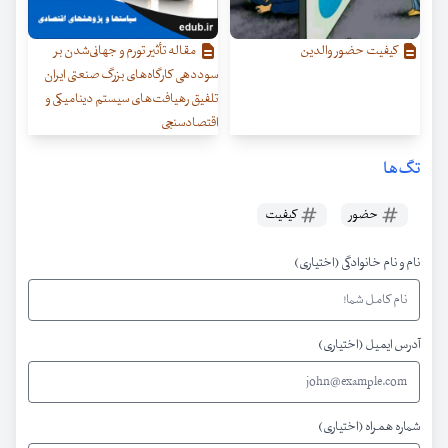
کیفیت حضور والدین
مقاله تأثیر تورم و جهانی‌شدن بر
سوددهی کارگاه‌های بزرگ صنعتی ایران
تلفیق رهیافت‌های سیستم دینامیکی و
اقتصادسنجی
تگ‌ها
حضور
کیفیت
نام و نام خانوادگی (اختیاری)
آدرس ایمیل (اختیاری)
شماره همراه (اختیاری)