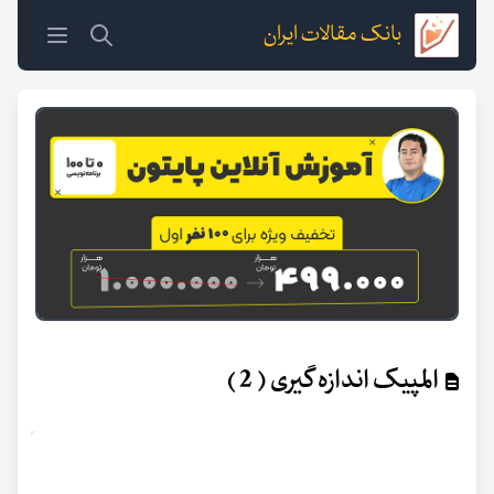
بانک مقالات ایران
المپیک اندازه گیری ( 2 )