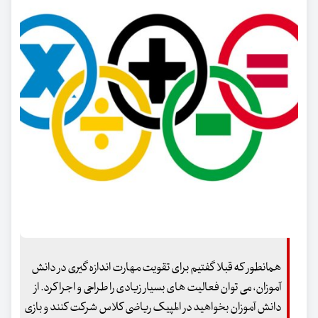
همانطور که قبلا گفتیم برای تقویت مهارت اندازه گیری در دانش
آموزان، می توان فعالیت های بسیار زیادی را طراحی و اجرا کرد. از
دانش آموزان بخواهید در المپیک ریاضی کلاس شرکت کنند و بازی