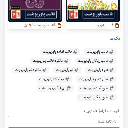
قالب پاورپوینت
قالب پاورپوینت گرافیکی
تگ‌ها
قالب پاورپوینت
قالب آماده پاورپوینت
قالب رایگان پاورپوینت
دانلود قالب پاورپوینت
طرح پاورپوینت
تم پاورپوینت
دانلود تم پاورپوینت
دانلود طرح پاورپوینت
تم آماده پاورپوینت
طرح آماده پاورپوینت
تم رایگان پاورپوینت
طرح رایگان پاورپوینت
نام و نام خانوادگی (اختیاری)