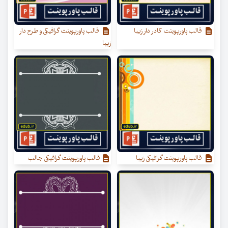
قالب پاورپوینت کادر دار زیبا
قالب پاورپوینت گرافیکی و طرح دار
زیبا
قالب پاورپوینت گرافیکی زیبا
قالب پاورپوینت گرافیکی جالب