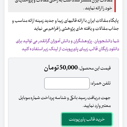
مقالات ایران منتشر شده است به راحتی مقالات و پژوهشهای
خود را ارائه نمایند .
پایگاه مقالات ایران با ارائه قالبهای زیبا و جدید زمینه ارائه مناسب و
جذاب مقالات و یافته های پژوهشی را فراهم می نماید
شما دانشجویان ، پژوهشگران و دانش آموزان گرانقدر می توانید برای
دانلود رایگان قالب زیبای پاورپوینت از لینک زیر استفاده کنید
50,000 تومان
قیمت این محصول:
تلفن همراه:
جهت دریافت رسید بانکی و شناسه پرداخت شماره موبایل
معتبر وارد نمایید.
خرید قالب پاورپوینت