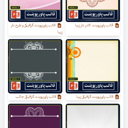
قالب پاورپوینت کادر دار زیبا
قالب پاورپوینت گرافیکی و طرح دار
زیبا
قالب پاورپوینت گرافیکی زیبا
قالب پاورپوینت گرافیکی جالب