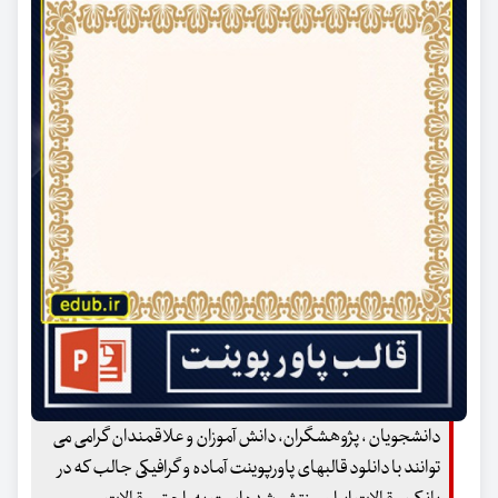
دانشجویان ، پژوهشگران، دانش آموزان و علاقمندان گرامی می
توانند با دانلود قالبهای پاورپوینت آماده و گرافیکی جالب که در