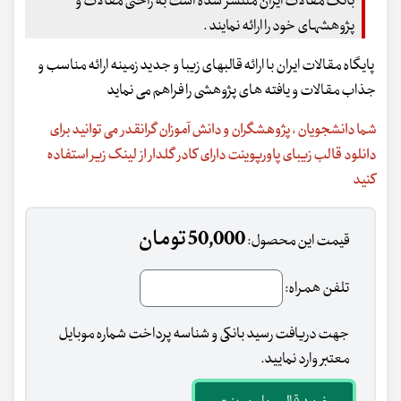
بانک مقالات ایران منتشر شده است به راحتی مقالات و
پژوهشهای خود را ارائه نمایند .
پایگاه مقالات ایران با ارائه قالبهای زیبا و جدید زمینه ارائه مناسب و
جذاب مقالات و یافته های پژوهشی را فراهم می نماید
شما دانشجویان ، پژوهشگران و دانش آموزان گرانقدر می توانید برای
دانلود قالب زیبای پاورپوینت دارای کادر گلدار از لینک زیر استفاده
کنید
50,000 تومان
قیمت این محصول:
تلفن همراه:
جهت دریافت رسید بانکی و شناسه پرداخت شماره موبایل
معتبر وارد نمایید.