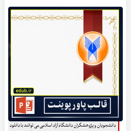
دانشجویان و پژوهشگران دانشگاه آزاد اسلامی می توانند با دانلود