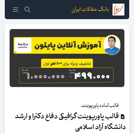
بانک مقالات ایران
قالب آماده پاورپوینت
قالب پاورپوینت گرافیکی دفاع دکترا و ارشد
دانشگاه آزاد اسلامی