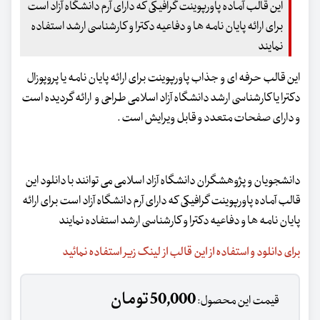
این قالب آماده پاورپوینت گرافیکی که دارای آرم دانشگاه آزاد است
برای ارائه پایان نامه ها و دفاعیه دکترا و کارشناسی ارشد استفاده
نمایند
این قالب حرفه ای و جذاب پاورپوینت برای ارائه پایان نامه یا پروپوزال
دکترا یا کارشناسی ارشد دانشگاه آزاد اسلامی طراحی و ارائه گردیده است
و دارای صفحات متعدد و قابل ویرایش است .
دانشجویان و پژوهشگران دانشگاه آزاد اسلامی می توانند با دانلود این
قالب آماده پاورپوینت گرافیکی که دارای آرم دانشگاه آزاد است برای ارائه
پایان نامه ها و دفاعیه دکترا و کارشناسی ارشد استفاده نمایند
برای دانلود و استفاده از این قالب از لینک زیر استفاده نمائید
50,000 تومان
قیمت این محصول: