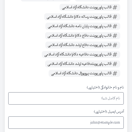
قالب پاور پوینت دانشگاه آزاد اسلامی
قالب پاور پوینت رساله دکترا دانشگاه آزاد اسلامی
قالب پاور پوینت پایان نامه دانشگاه آزاد اسلامی
قالب پاور پوینت دفاع دکترا دانشگاه آزاد اسلامی
قالب پاور پوینت دفاع ارشد دانشگاه آزاد اسلامی
قالب پاور پوینت دفاعیه دکترا دانشگاه آزاد اسلامی
قالب پاور پوینتدفاعیه ارشد دانشگاه آزاد اسلامی
قالب پاور پوینت پروپوزال دانشگاه آزاد اسلامی
نام و نام خانوادگی (اختیاری)
آدرس ایمیل (اختیاری)