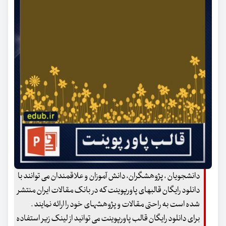
دانشجویان ، پژوهشگران، دانش آموزان و علاقمندان می توانند با
دانلود رایگان قالبهای پاورپوینت که در بانک مقالات ایران منتشر
شده است به راحتی مقالات و پژوهشهای خود را ارائه نمایند .
برای دانلود رایگان قالب پاورپوینت می توانید از لینک زیر استفاده