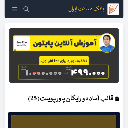
بانک مقالات ایران
قالب آماده و رایگان پاورپوینت(25)