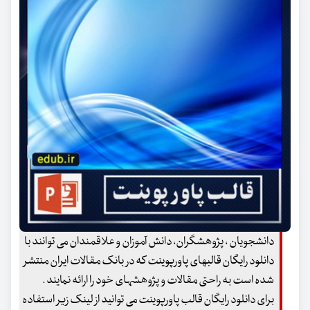
دانشجویان ، پژوهشگران، دانش آموزان و علاقمندان می توانند با
دانلود رایگان قالبهای پاورپوینت که در بانک مقالات ایران منتشر
شده است به راحتی مقالات و پژوهشهای خود را ارائه نمایند .
برای دانلود رایگان قالب پاورپوینت می توانید از لینک زیر استفاده