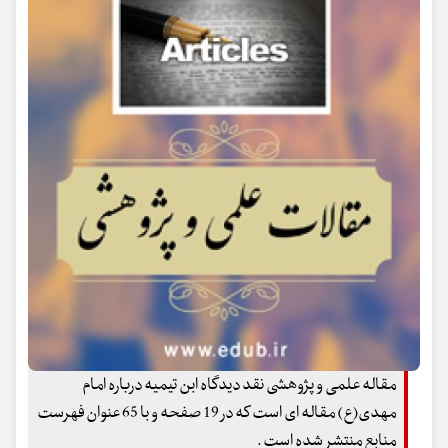
مقاله علمی و پژوهشی نقد دیدگاه ابن تیمیه درباره امام
مهدی(ع) مقاله ای است که در 19 صفحه و با 65 عنوان فهرست
منابع منتشر شده است .