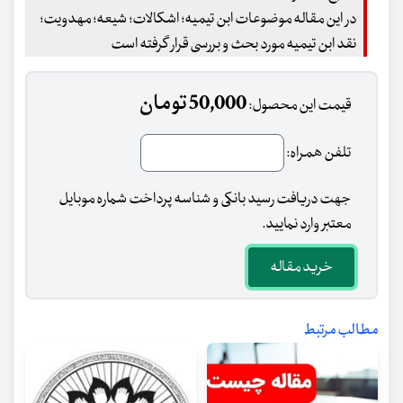
در این مقاله موضوعات ابن تیمیه؛ اشکالات؛ شیعه؛ مهدویت؛
نقد ابن تیمیه مورد بحث و بررسی قرار گرفته است
50,000 تومان
قیمت این محصول:
تلفن همراه:
جهت دریافت رسید بانکی و شناسه پرداخت شماره موبایل
معتبر وارد نمایید.
خرید مقاله
مطالب مرتبط