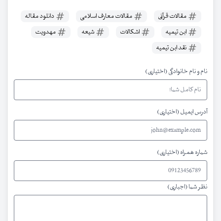
مقالات قرآنی
مقالات معارف اسلامی
دانلود مقاله
ابن تیمیه
اشکالات
شیعه
مهدویت
نقد ابن تیمیه
نام و نام خانوادگی (اختیاری)
آدرس ایمیل (اختیاری)
شماره همراه (اختیاری)
نظر شما (اجباری)