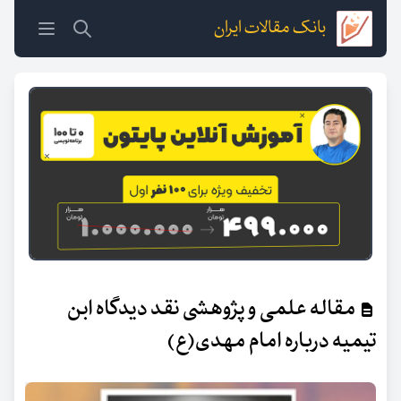
بانک مقالات ایران
مقاله علمی و پژوهشی نقد دیدگاه ابن
تیمیه درباره امام مهدی(ع)