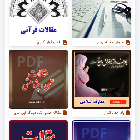
آموزش مقاله نویسی
تفسیر قرآن کریم
یاد خدا و آثار آن
مقاله علمی نقد دیدگاه ابن عربی