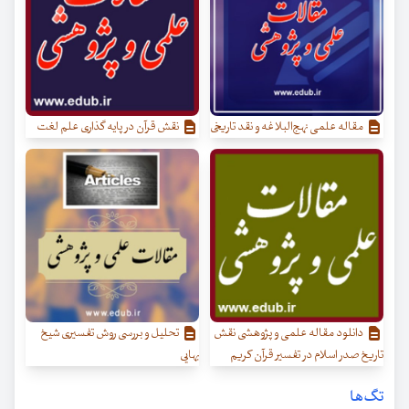
مقاله علمی نهج‌البلاغه و نقد تاریخی
نقش قرآن در پایه گذاری علم لغت
دانلود مقاله علمی و پژوهشی نقش
تحلیل و بررسی روش تفسیری شیخ
تاریخ صدر اسلام در تفسیر قرآن کریم
بهایی
تگ‌ها