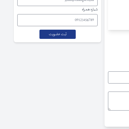
شماره همراه