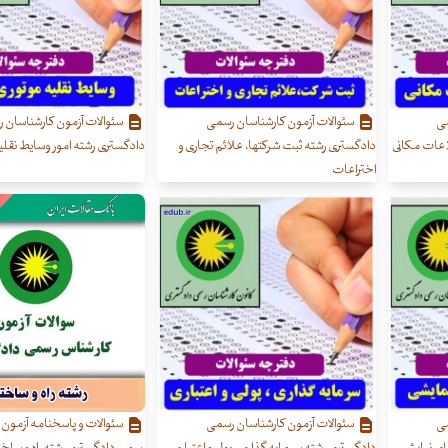
می
سئوالات آزمون کارشناسان رسمی
سئوالات آزمون کارشناسان 
اعات مکانی
دادگستری رشته ثبت شرکتها، علائم تجاری و
دادگستری رشته امور وسایط نقلی
اختراعات
می
سئوالات آزمون کارشناسان رسمی
سئوالات و پاسخنامه آزمون 