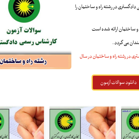
دادگستری در رشته راه و ساختمان را
دان می گردد .
ری در رشته راه و ساختمان در سال
دانلود سوالات آزمون