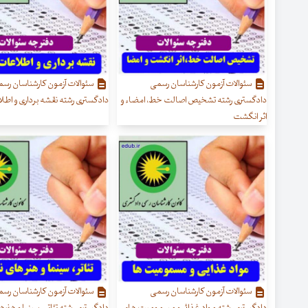
سئوالات آزمون کارشناسان رسمی
سئوالات آزمون کارشناسان رس
دادگستری رشته تشخیص اصالت خط، امضاء و
دادگستری رشته نقشه برداری و اطل
اثر انگشت
سئوالات آزمون کارشناسان رسمی
سئوالات آزمون کارشناسان رس