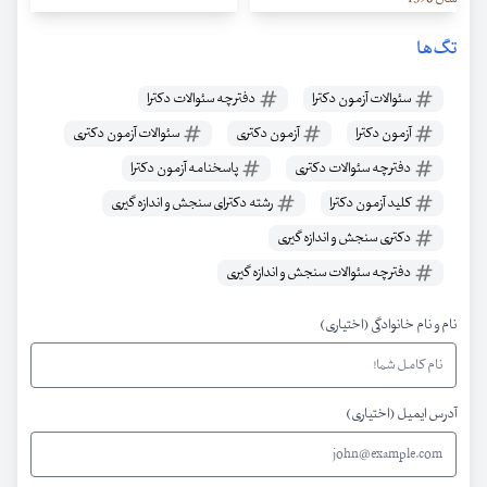
تگ‌ها
سئوالات آزمون دکترا
دفترچه سئوالات دکترا
آزمون دکترا
آزمون دکتری
سئوالات آزمون دکتری
دفترچه سئوالات دکتری
پاسخنامه آزمون دکترا
کلید آزمون دکترا
رشته دکترای سنجش و اندازه گیری
دکتری سنجش و اندازه گیری
دفترچه سئوالات سنجش و اندازه گیری
نام و نام خانوادگی (اختیاری)
آدرس ایمیل (اختیاری)