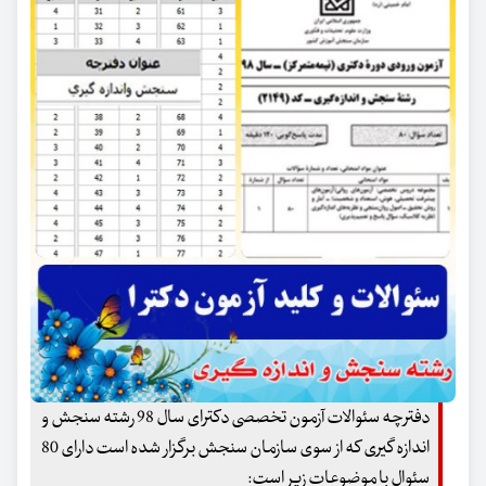
دفترچه سئوالات آزمون تخصصی دکترای سال 98 رشته سنجش و
اندازه گیری که از سوی سازمان سنجش برگزار شده است دارای 80
سئوال با موضوعات زیر است: