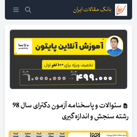
بانک مقالات ایران
سئوالات و پاسخنامه آزمون دکترای سال 98
رشته سنجش و اندازه گیری