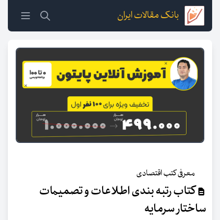
بانک مقالات ایران
معرفی کتب اقتصادی
کتاب رتبه بندی اطلاعات و تصمیمات
ساختار سرمایه