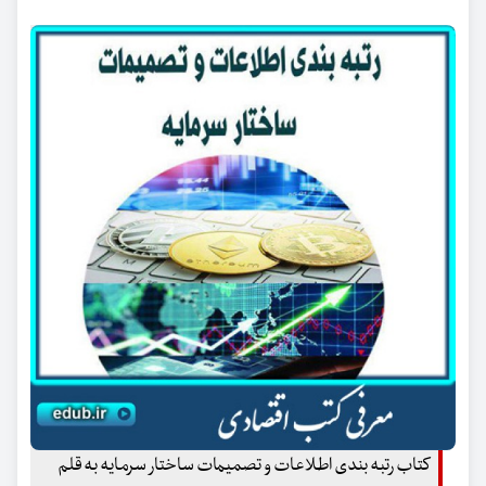
کتاب رتبه بندی اطلاعات و تصمیمات ساختار سرمایه به قلم