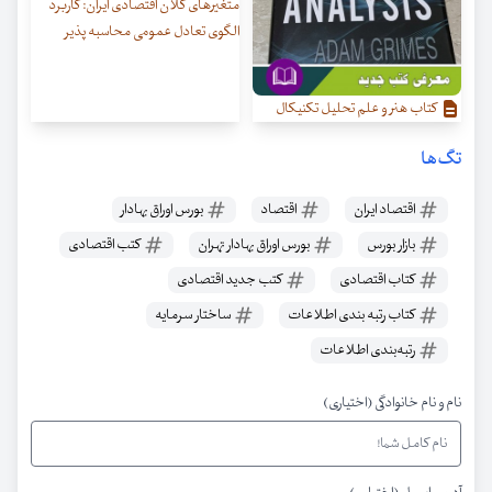
متغیرهای کلان اقتصادی ایران: کاربرد
الگوی تعادل عمومی محاسبه پذیر
کتاب هنر و علم تحلیل تکنیکال
تگ‌ها
اقتصاد ایران
اقتصاد
بورس اوراق بهادار
بازار بورس
بورس اوراق بهادار تهران
کتب اقتصادی
کتاب اقتصادی
کتب جدید اقتصادی
کتاب رتبه بندی اطلاعات
ساختار سرمایه
رتبه‌بندی اطلاعات
نام و نام خانوادگی (اختیاری)