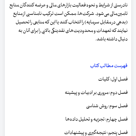
نادرستی از شرایط و نحوه فعالیت بازارهای مالی و عرضه‌ کنندگان منابع
تامین‌مالی می‌شود. شرکت‌ها، ممکن است ترکیب نامناسبی از منابع
(بدهی در مقابل سرمایه) را انتخاب کنند یا این که منابعی را تحصیل
نمایند که تعهدات و محدودیت‌های نقدینگی بالایی را برای آنان به
دنبال داشته باشد.
فهرست مطالب کتاب
فصل اول: کلیات
فصل دوم: مروری بر ادبیات و پیشینه
فصل سوم: روش شناسی
فصل چهارم: تجزیه و تحلیل داده‌ها
فصل پنجم: نتیجه‌گیری و پیشنهادات