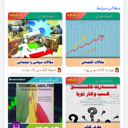
مطالب مرتبط
تورم به کدام سو می‌رود؟
شرایط کارآمدی یک دولت