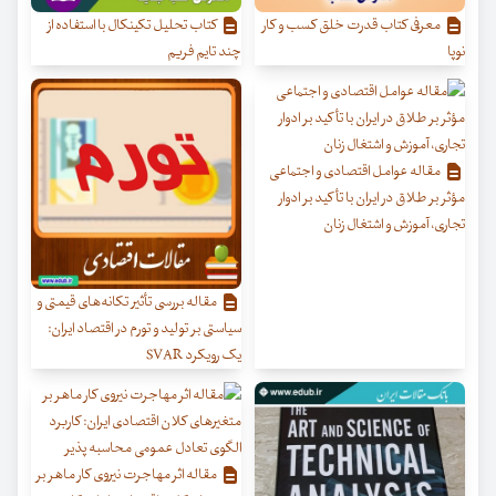
معرفی کتاب قدرت خلق کسب‌ و کار
کتاب تحلیل تکینکال با استفاده از
نوپا
چند تایم ‌فریم
مقاله عوامل اقتصادی و اجتماعی
مؤثر بر طلاق در ایران با تأکید بر ادوار
تجاری، آموزش و اشتغال زنان
مقاله بررسی تأثیر تکانه‌های قیمتی و
سیاستی بر تولید و تورم در اقتصاد ایران:
یک رویکرد SVAR
مقاله اثر مهاجرت نیروی کار ماهر بر