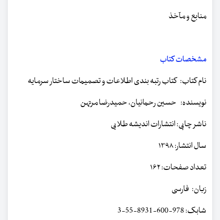
منابع و مآخذ
مشخصات کتاب
نام کتاب: کتاب رتبه بندی اطلاعات و تصمیمات ساختار سرمایه
نویسنده: حسین رحمانیان، حمیدرضا مرتهن
ناشر چاپی: انتشارات اندیشه طلایی
سال انتشار: ۱۳۹۸
تعداد صفحات: ۱۶۲
زبان: فارسی
شابک: 978-600-8931-55-3