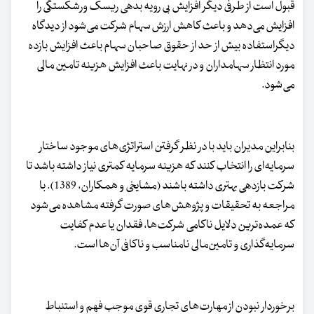
قبول است از طرفی دیگر افزایش بی رویه بدهی ریسک ورشکستگی را
افزایش می‌دهد و باعث کاهش ارزش سهام شرکت می‌شود از دیدگاه
دیگراستفاده بیش از حد از حقوق صاحبان سهام باعث افزایش بازده
مورد انتظار سهامداران و در نهایت باعث افزایش هزینه تامین‌ مالی
می‌شود.
بنابراین مدیران باید با در نظر گرفتن استراتژی‌های موجود ساختار
سرمایه‌ای را انتخاب کنند که هزینه سرمایه کمتری نیاز داشته باشد تا
شرکت بازدهی بهتری داشته باشند (مشایخی و همکاران، 1389). با
مراجعه به تحقیقات و پژوهش‌های صورت‌ گرفته مشاهده می‌شود
که عمده‌ترین دلایل ناکامی شرکت‌ها، فقدان یا عدم کفایت
سرمایه‌گذاری و تامین‌مالی نامناسب و ناکافی آن‌ها است.
برخوردار نبودن از مهارت‌های تجاری قوی موجب فهم و استنباط