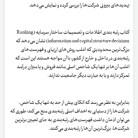
تهدیدهای بیرونی شرکت‌ها را بررسی کرده و نمایش می‌دهد.
کتاب رتبه بندی اطلاعات و تصمیمات ساختار سرمایه (Ranking
information and capital structure decisions) نشان می‌دهد که
بزرگ‌ترین محدودیتی که اغلب روش‌های ارزیابی و فهرست‌های
رتبه‌بندی در داخل و خارج از کشور، با آن مواجه هستند این است که
اغلب آن‌ها بر تنها یک شاخص اصلی مانند فروش و یا میزان درآمد
تمرکز دارند و یا به عبارت دیگر جامعیت ندارند.
بنابراین به نظر می‌رسد که اتکای بیش از حد به تنها یک شاخص،
شرکت‌ها را از دستیابی به اهداف اصلی رتبه‌بندی منع می‌کند؛ طوری که
می‌توان اذعان داشت فهرست‌های رتبه‌بندی به جای تعیین برترین
شرکت‌ها، بزرگ‌ترین آن‌ها را رتبه‌بندی می‌کنند.