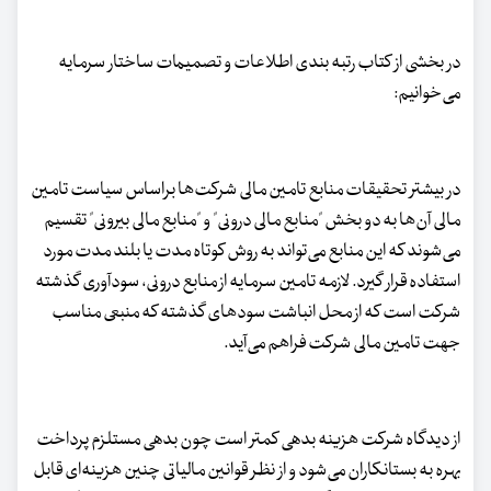
در بخشی از کتاب رتبه بندی اطلاعات و تصمیمات ساختار سرمایه
می‌خوانیم:
در بیشتر تحقیقات منابع تامین مالی شرکت‌ها براساس سیاست تامین
مالی آن‌ها به دو بخش "منابع مالی درونی" و "منابع مالی بیرونی" تقسیم
می‌شوند که این منابع می‌تواند به روش کوتاه مدت یا بلند‌ مدت مورد
استفاده قرار گیرد. لازمه تامین سرمایه از منابع درونی، سودآوری گذشته
شرکت است که از محل انباشت سودهای گذشته که منبعی مناسب
جهت تامین‌ مالی شرکت فراهم می‌آید.
از دیدگاه شرکت هزینه بدهی کمتر است چون بدهی مستلزم پرداخت
بهره به بستانکاران می‌شود و از نظر قوانین مالیاتی چنین هزینه‌ای قابل