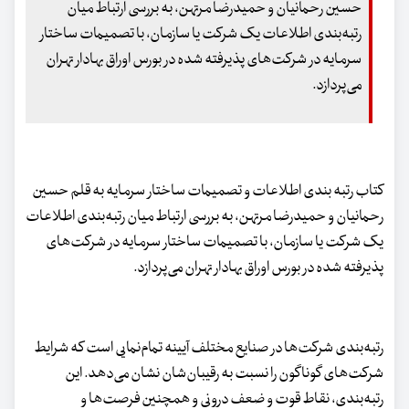
حسین رحمانیان و حمیدرضا مرتهن، به بررسی ارتباط میان
رتبه‌بندی اطلاعات یک شرکت یا سازمان، با تصمیمات ساختار
سرمایه در شرکت‌های پذیرفته شده در بورس اوراق بهادار تهران
می‌پردازد.
کتاب رتبه بندی اطلاعات و تصمیمات ساختار سرمایه به قلم حسین
رحمانیان و حمیدرضا مرتهن، به بررسی ارتباط میان رتبه‌بندی اطلاعات
یک شرکت یا سازمان، با تصمیمات ساختار سرمایه در شرکت‌های
پذیرفته شده در بورس اوراق بهادار تهران می‌پردازد.
رتبه‌بندی شرکت‌ها در صنایع مختلف آیینه تمام‌نمایی است که شرایط
شرکت‌های گوناگون را نسبت به رقیبان‌شان نشان می‌دهد. این
رتبه‌بندی، نقاط قوت و ضعف درونی و همچنین فرصت‌ها و