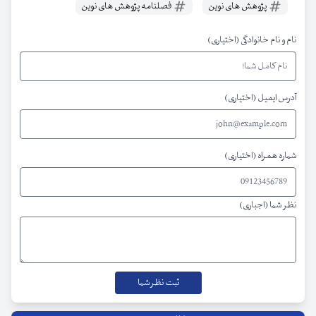
پژوهش های نوین
فصلنامه پژوهش های نوین
نام و نام خانوادگی (اختیاری)
آدرس ایمیل (اختیاری)
شماره همراه (اختیاری)
نظر شما (اجباری)