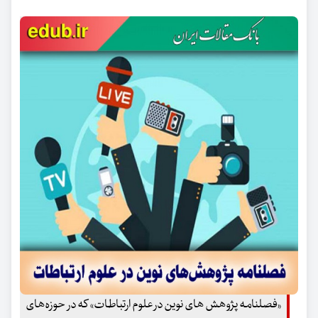
«فصلنامه پژوهش های نوین در علوم ارتباطات» که در حوزه‌های