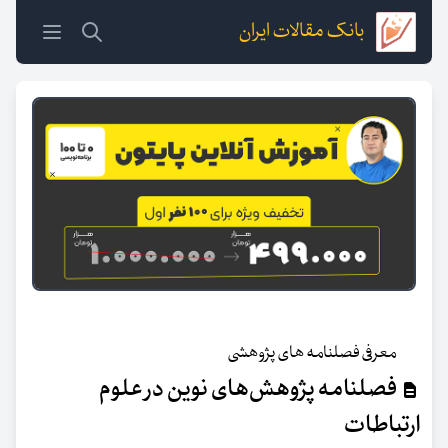
بانک مقالات ایران
معرفی فصلنامه های پژوهشی
فصلنامه پژوهش‌های نوین در علوم
ارتباطات