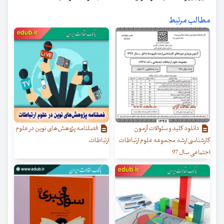
مطالب مرتبط
دانلود کلید و سئوالات آزمون
فصلنامه پژوهش‌های نوین در علوم
کارشناسی ارشد مجموعه علوم ارتباطات
ارتباطات
اجتماعی سال 97