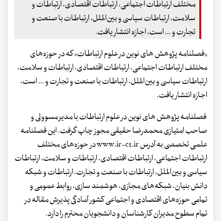
مختلف ارتباطات اجتماعی، ارتباطات اقتصادی، ارتباطات و
سلامت، ارتباطات سیاسی و بین‌الملل، ارتباطات با صنعت و
تجارت و ... است، اجازه انتشار یافت.
«فصلنامه پژوهش های نوین در علوم ارتباطات» که در حوزه‌های
مختلف ارتباطات اجتماعی، ارتباطات اقتصادی، ارتباطات و سلامت،
ارتباطات سیاسی و بین‌الملل، ارتباطات با صنعت و تجارت و ... است،
اجازه انتشار یافت.
فصلنامه پژوهش های نوین در علوم ارتباطات با مدیر مسوولی و
صاحب امتیازی محمدرضا حقیقی مجوز چاپ گرفت. این فصلنامه
علمی تخصصی به آدرس www.ir-cs.ir در حوزه‌های مختلف
ارتباطات اجتماعی، ارتباطات اقتصادی، ارتباطات و سلامت، ارتباطات
سیاسی و بین‌الملل، ارتباطات با صنعت و تجارت، ارتباطات و شبکه
دانش بنیان، شبکه‌های مجازی، هوشمند سازی، روابط عمومی و
تمامی حوزه‌های اقتصادی و اجتماعی کشور آمادگی پذیرش مقاله در
تمام سطوح مدیران کارشناسان و دانشجویان محترم را دارد.