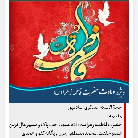
حجة الاسلام عسکری اسلامپور
مقدمه
حضرت فاطمه زهرا سلام الله علیها دخت پاک و مطهر عالی ترین
عنصر خلقت، محمد مصطفی(ص) و یگانه کفو و همتای