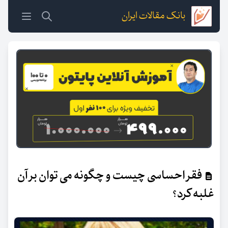
بانک مقالات ایران
فقر احساسی چیست و چگونه می توان بر آن
غلبه کرد؟