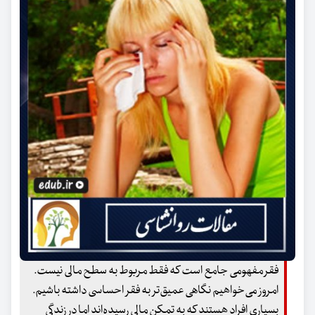
فقر مفهومی جامع است که فقط مربوط به سطح مالی نیست.
امروز می‌خواهیم نگاهی عمیق‌تر به فقر احساسی داشته باشیم.
بسیاری افراد هستند که به تمکن مالی رسیده‌اند اما در زندگی