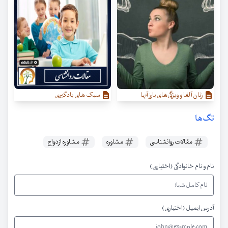
زنان آلفا و ویژگی‌‌های بارز آنها
سبک های یادگیری
تگ‌ها
مقالات روانشناسی
مشاوره
مشاوره ازدواج
نام و نام خانوادگی (اختیاری)
آدرس ایمیل (اختیاری)