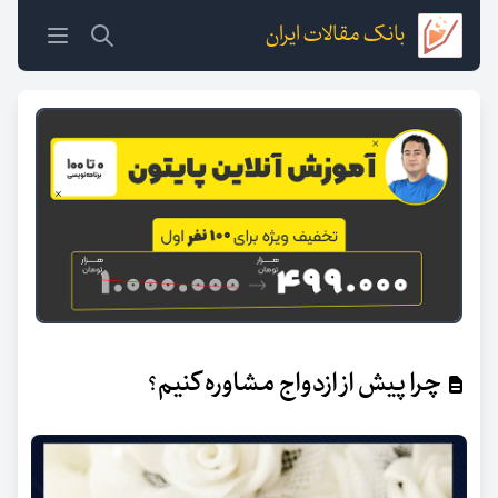
بانک مقالات ایران
چرا پیش از ازدواج مشاوره کنیم؟