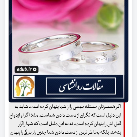
اگر همسرتان مسئله مهمی را از شما پنهان کرده است، شاید به
این دلیل است که نگران از دست دادن شماست. مثلا اگر او ازدواج
قبلی اش را پنهان کرده است، نه به این دلیل است که شما را آزار
بدهد، بلکه بخاطر ترس از دست دادن شما چنین راز بزرگی را پنهان