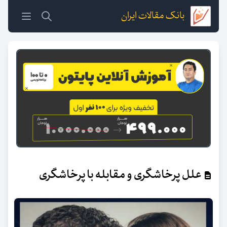
بانک مقالات ایران
علل پرخاشگری و مقابله با پرخاشگری