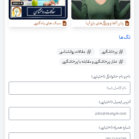
زنان آلفا و ویژگی‌‌های بارز آنها
سبک های یادگیری
تگ‌ها
پرخاشگری
مقالات روانشناسی
علل پرخاشگری و مقابله با پرخاشگری
نام و نام خانوادگی (اختیاری)
آدرس ایمیل (اختیاری)
شماره همراه (اختیاری)