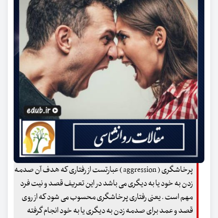
پرخاشگری ( aggression ) عبارتست از رفتاری که هدف آن صدمه
زدن به خود یا به دیگری می باشد در این تعریف قصد و نیت فرد
مهم است . یعنی رفتاری پرخاشگری محسوب می شود که از روی
قصد و عمد برای صدمه زدن به دیگری یا به خود انجام گرفته