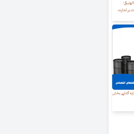
رونیکی:
ت بر تجارت
ایه گذاری بخش