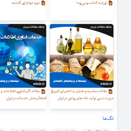
تورم به کدام سو می‌رود؟
دوره عوام‌بازی گذشته
مقاله محاسبه و تحلیل شاخصهای فیزیکی
مقاله تأثیر فناوری اطلاعات و 
مزیت نسبی تولید دانه های روغنی در ایران
اشتغال‌بخش خدمات در ایران
تگ‌ها