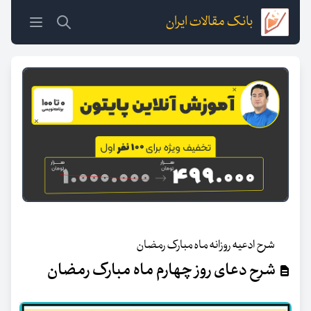
بانک مقالات ایران
شرح ادعیه روزانه ماه مبارک رمضان
شرح دعای روز چهارم ماه مبارک رمضان