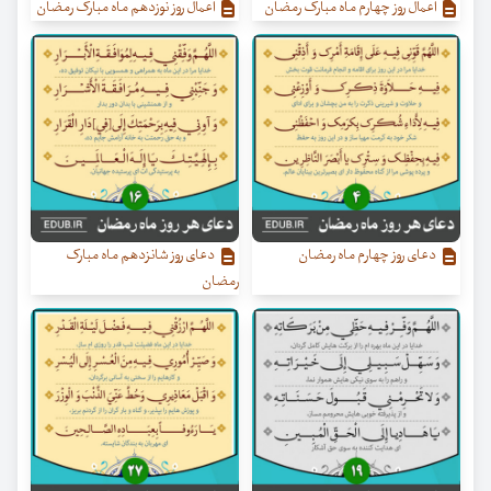
اعمال روز چهارم ماه مبارک رمضان
اعمال روز نوزدهم ماه مبارک رمضان
دعای روز چهارم ماه رمضان
دعاى روز شانزدهم ماه مبارک
رمضان