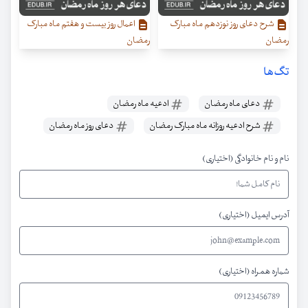
شرح دعای روز نوزدهم ماه مبارک
اعمال روز بیست و هفتم ماه مبارک
رمضان
رمضان
تگ‌ها
دعای ماه رمضان
ادعیه ماه رمضان
شرح ادعیه روزانه ماه مبارک رمضان
دعای روز ماه رمضان
نام و نام خانوادگی (اختیاری)
آدرس ایمیل (اختیاری)
شماره همراه (اختیاری)