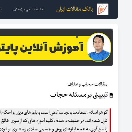
بانک مقالات ایران
مقالات علمی و پژوهشی
پا
مقالات حجاب و عفاف
تبیینی بر مسئله حجاب
گوهر اسلام، سعادت و نجات آدمی است و باورهای دینی و احکام اخ
نازل شده اند. در حقیقت، هدف کلیه آموزه هایی که از سوی خالق
پاسخ گویی به همه نیازهای روحی و جسمی، مادی و معنوی، و فردی