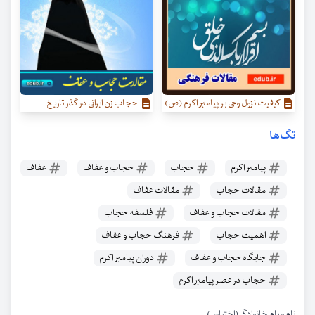
کیفیت نزول وحی بر پیامبر اکرم (ص)
حجاب زن ایرانی در گذر تاریخ
تگ‌ها
پیامبر اکرم
حجاب
حجاب و عفاف
عفاف
مقالات حجاب
مقالات عفاف
مقالات حجاب و عفاف
فلسفه حجاب
اهمیت حجاب
فرهنگ حجاب و عفاف
جایگاه حجاب و عفاف
دوران پیامبر اکرم
حجاب در عصر پیامبر اکرم
نام و نام خانوادگی (اختیاری)