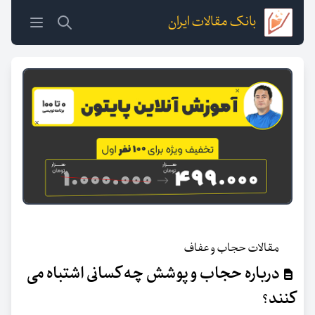
بانک مقالات ایران
مقالات حجاب و عفاف
درباره حجاب و پوشش چه کسانی اشتباه می
کنند؟