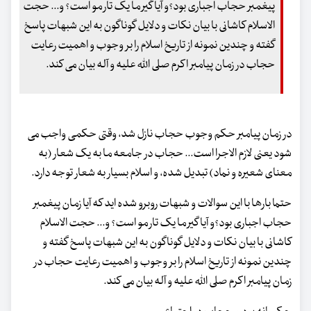
پیغمبر حجاب اجباری بود؟و آیا گیر ما یک تار مو است؟ و... حجت
الاسلام کاشانی با بیان نکات و دلایل گوناگون به این شبهات پاسخ
گفته و چندین نمونه از تاریخ اسلام را بر وجوب و اهمیت رعایت
حجاب در زمان پیامبر اکرم صلی الله علیه و آله بیان می کند.
در زمان پیامبر حکم وجوب حجاب نازل شد، وقتی حکمی واجب می
شود یعنی لازم الاجرا است... حجاب در جامعه ما به یک شعار (به
معنای شعیره و نماد) تبدیل شده، و اسلام بسیار به شعار توجه دارد.
حتما بارها با این سوالات و شبهات روبرو شده اید که آیا زمان پیغمبر
حجاب اجباری بود؟و آیا گیر ما یک تار مو است؟ و... حجت الاسلام
کاشانی با بیان نکات و دلایل گوناگون به این شبهات پاسخ گفته و
چندین نمونه از تاریخ اسلام را بر وجوب و اهمیت رعایت حجاب در
زمان پیامبر اکرم صلی الله علیه و آله بیان می کند.