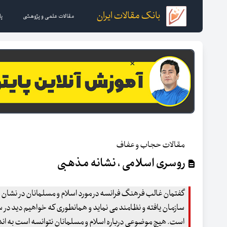
بانک مقالات ایران
مقالات علمی و پژوهشی
پا
مقالات حجاب و عفاف
روسری اسلامی ، نشانه مذهبی
گفتمان غالب فرهنگ فرانسه در مورد اسلام و مسلمانان در نشان 
سازمان یافته و نظامند می نماید و همانطوری که خواهیم دید 
است. هیچ موضوعی درباره اسلام و مسلمانان نتوانسه است به 