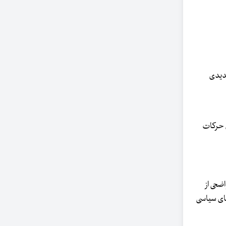
تهدیدی
 حجاب نماد دوگانه ای برای حرکات
ضحی از
های سیاسی