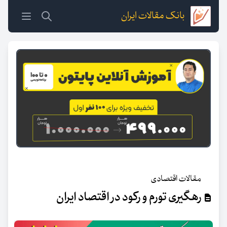
بانک مقالات ایران
مقالات اقتصادی
رهگیری تورم و رکود در اقتصاد ایران