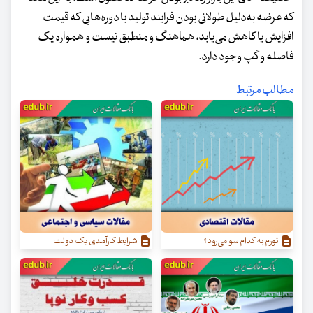
که عرضه به‌دلیل طولانی بودن فرایند تولید با دوره‌هایی که قیمت
افزایش یا کاهش می‌یابد، هماهنگ و منطبق نیست و همواره یک
فاصله و گپ وجود دارد.
مطالب مرتبط
تورم به کدام سو می‌رود؟
شرایط کارآمدی یک دولت