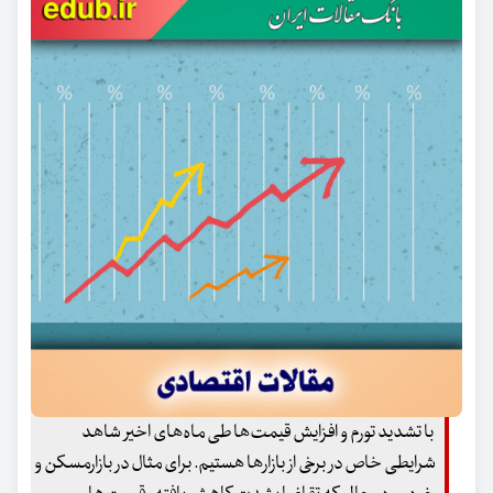
با تشدید تورم و افزایش قیمت‌ها طی ماه‌های اخیر شاهد
شرایطی خاص در برخی از بازارها هستیم. برای مثال در بازارمسکن و