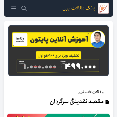
بانک مقالات ایران
مقالات اقتصادی
مقصد نقدینگی سرگردان