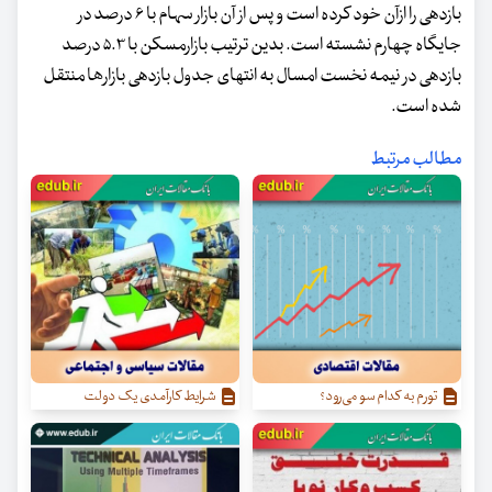
بازدهی را ازآن خود کرده است و پس از آن بازار سهام با ۶ درصد در
جایگاه چهارم نشسته است. بدین ترتیب بازارمسکن با ۵.۳ درصد
بازدهی در نیمه نخست امسال به انتهای جدول بازدهی بازارها منتقل
شده است.
مطالب مرتبط
تورم به کدام سو می‌رود؟
شرایط کارآمدی یک دولت