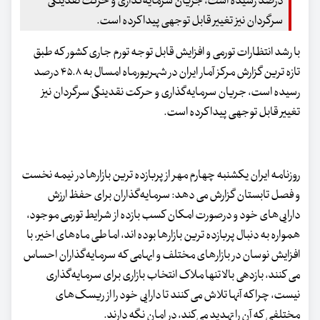
درصد رسیده است، جریان سرمایه‌گذاری و حرکت نقدینگی
سرگردان نیز تغییر قابل توجهی پیدا کرده است.
با رشد انتظارات تورمی و افزایش قابل توجه تورم جاری کشور که طبق
تازه ترین گزارش مرکز آمار ایران در شهریورماه امسال به ۴۵.۸ درصد
رسیده است، جریان سرمایه‌گذاری و حرکت نقدینگی سرگردان نیز
تغییر قابل توجهی پیدا کرده است.
روزنامه ایران یکشنبه چهارم مهر از پربازده ترین بازارها در نیمه نخست
و فصل تابستان گزارش می دهد: سرمایه‌گذاران برای حفظ ارزش
دارایی‌های خود و درصورت امکان کسب بازده از شرایط تورمی موجود،
همواره به دنبال پربازده ترین بازارها بوده اند، اما طی ماه‌های اخیر، با
افزایش نوسان در بازارهای مختلف و ابهامی که سرمایه‌گذاران احساس
می کنند، بازدهی بالا تنها ملاک انتخاب بازاری برای سرمایه‌گذاری
نیست، چرا که آنها تلاش می کنند تا دارایی خود را از ریسک‌های
مختلفی که آن را تهدید می‌کند، در امان نگه دارند.