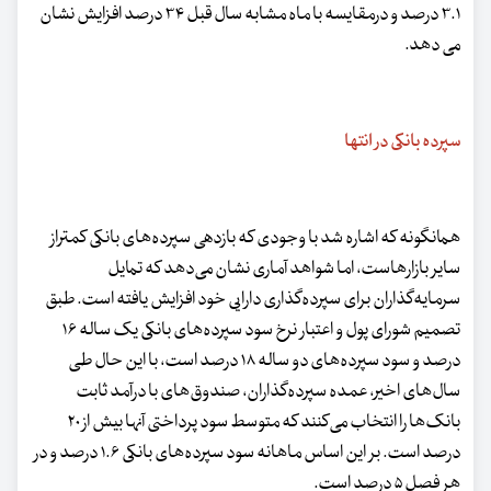
۳.۱ درصد و درمقایسه با ماه مشابه سال قبل ۳۴ درصد افزایش نشان
می دهد.
سپرده بانکی در انتها
همانگونه که اشاره شد با وجودی که بازدهی سپرده‌های بانکی کمتراز
سایر بازارهاست، اما شواهد آماری نشان می‌دهد که تمایل
سرمایه‌گذاران برای سپرده‌گذاری دارایی خود افزایش یافته است. طبق
تصمیم شورای پول و اعتبار نرخ سود سپرده‌های بانکی یک ساله ۱۶
درصد و سود سپرده‌های دو ساله ۱۸ درصد است، با این حال طی
سال‌های اخیر، عمده سپرده‌گذاران، صندوق‌های با درآمد ثابت
بانک‌ها را انتخاب می‌کنند که متوسط سود پرداختی آنها بیش از ۲۰
درصد است. بر این اساس ماهانه سود سپرده‌های بانکی ۱.۶ درصد و در
هر فصل ۵ درصد است.