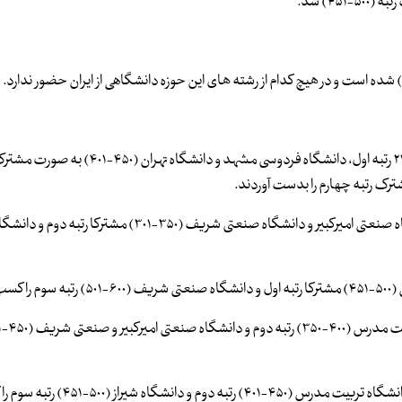
۴) شد.
دهقانی در ادامه افزود: در رشته ریاضیات، دانشگاه صنعتی امیرکبیر ۲۴۶ رتبه اول، دانشگاه فردوس
در رشته علوم کامپیوتر و اطلاعات دانشگاه تهران ۲۱۰ رتبه اول و دانشگاه صنعتی امیرکبیر و دانشگاه صنعتی شریف (۳۵۰-۳۰۱
دند.
در رشته زمین و علوم محیطی دانشگاه دانشگاه تهران ۱۸۵ رتبه اول و دانشگاه تربیت مدرس (۴۵۰-۴۰۱) رتبه