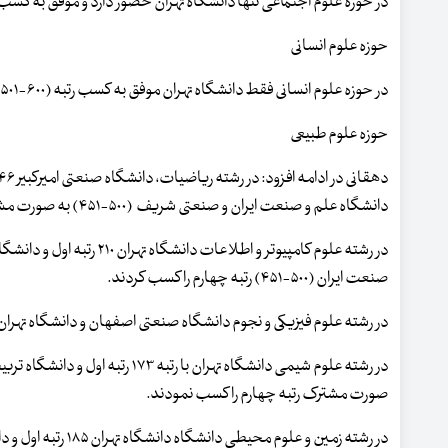
در حوزه علوم اجتماعی تنها دانشگاه تهران حضور دارد و موفق به کسب رتبه (۵۰۰-۵۱
حوزه علوم انسانی
در حوزه علوم انسانی فقط دانشگاه تهران موفق به کسب رتبه (۶۰۰-۵۰۱) شده است و در هیچ کدام از رشته های این حوزه دانشگاهی از ایران حضور ندارد.
حوزه علوم طبیعی
دانشگاه علم و صنعت ایران و صنعتی شریف (۵۰۰-۴۵۱) به صورت مشترک رتبه چهارم را بدست آوردند.
صنعت ایران (۵۰۰-۴۵۱) رتبه چهارم را کسب کردند.
در رشته علوم فیزیکی و نجوم دانشگاه صنعتی اصفهان و دانشگاه تهران (۵۰۰-۴۵۱) مشترکا رتبه اول و دانشگاه صنعتی شریف (۶۰۰-۵۰۱) رتبه سوم را کسب کر
صورت مشترک رتبه چهارم را کسب نمودند.