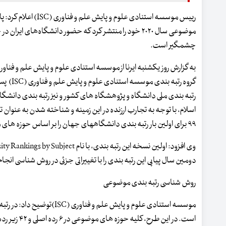
موضوعی سال ۲۰۲۰ خود را منتشر کرد که حضور دانشگاه‌های ا
چشمگیر است.
گروه رتبه 
رتبه بندی ملی دانشگاه و پژوهشگاه­ های کشور و نیز رتبه بندی دانش
اسلام، با توجه به تجارب ارزنده در این زمینه و شناخته شدن به عنوان ت
۹۹ برای اولین بار رتبه بندی دانشگاه­های جهان را بر اساس حوزه­ های موضوعی به انجام رسانده است.
دومین سال پیاپی این رتبه بندی را با تغییراتی جزئی در روش شناسی انجا
روش شناسی رتبه بندی موضوعی