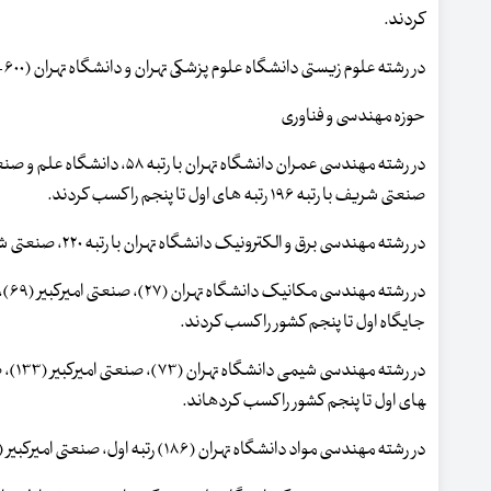
کردند.
در رشته علوم زیستی دانشگاه علوم پزشکی تهران و دانشگاه تهران (۶۰۰-۵۰۱) رتبه اول کسب کردند.
حوزه مهندسی و فناوری
صنعتی شریف با رتبه ۱۹۶ رتبه های اول تا پنجم را کسب کردند.
در رشته مهندسی برق و الکترونیک دانشگاه تهران با رتبه ۲۲۰، صنعتی شریف با رتبه ۲۲۹، صنعتی امیرکبیر با رتبه ۳۰۰-۲۵۱ به ترتیب در جایگاه اول تا سوم قرار گرفتند.
جایگاه اول تا پنجم کشور را کسب کردند.
های اول تا پنجم کشور را کسب کرده­اند.
در رشته مهندسی مواد دانشگاه تهران (۱۸۶) رتبه اول، صنعتی امیرکبیر (۳۰۰-۲۵۱) رتبه دوم، صنعتی شریف (۳۵۰-۳۰۱) رتبه سوم کشور را کسب کردند.