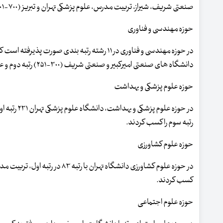
صنعتی شریف، شیراز، تربیت مدرس، علوم پزشکی تهران و تبریز (۷۰۰-۶۰۱) مشترکا رتبه دوم را کسب کردند.
حوزه مهندسی و فناوری
دانشگاه های صنعتی امیرکبیر و صنعتی شریف (۳۰۰-۲۵۱) رتبه دوم و علم و صنعت ایران (۳۵۰-۳۰۱) رتبه چهارم را کسب کردند.
حوزه علوم پزشکی و بهداشت
رتبه سوم را کسب کردند.
حوزه علوم کشاورزی
کسب کردند.
حوزه علوم اجتماعی