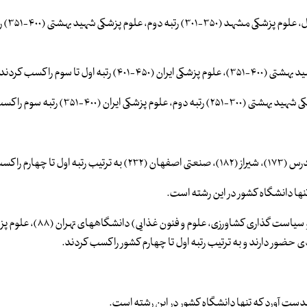
در رشته تحقیقات پزشکی پایه
در سایر رشته های علوم کشاورزی (شامل مهندسی کشاورزی، اقتصاد و سیاست 