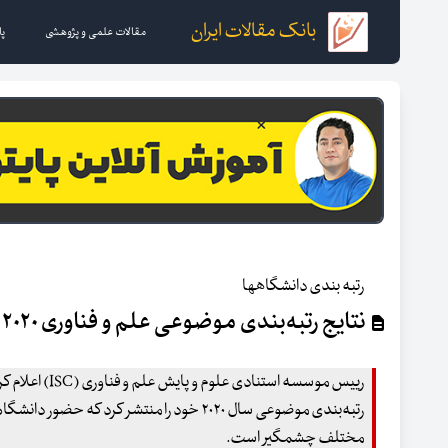
بانک مقالات ایران
مقالات علمی و پژوهشی
پا
رتبه بندی دانشگاهها
نتایج رتبه‌بندی موضوعی علم و فناوری ۲۰۲۰ با حضور برتر دانشگاه‌های ایران
رتبه‌بندی موضوعی سال ۲۰۲۰ خود را منتشر کرد که
مختلف چشمگیر است.