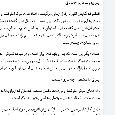
تهران؛ یک شهر خدماتی
بخش‌های صنعت، معدن و کشاورزی نسبت به سال‌های گذشته به‌طور
خدمات این است که تعداد ساختمان‌های مناطق شهری استان نسبت به 
هم نسبت به سایر شهرها بالاتر است. همچنین سهم ارائه خدمات در ح
سایر استان‌ها بیشتر است.
علت دیگر این است که تهران پایتخت ایران است و در نتیجه تمرکز ار
موجب شده گروه خدمات، با اختلاف قابل توجهی نسبت به سایر فعالیت‌
تهران شامل ارائه خدمات در بخش‌های مختلف است. اما این خدمات ش
تهرانی‌ها مشغول چه کاری هستند
داده‌های مرکز آمار نشان می‌دهد بخش عمده خدماتی که تهرانی‌ها به جا
مستغلات و فعالیت‌های حرفه‌ای، علمی و فنی متمرکز است.