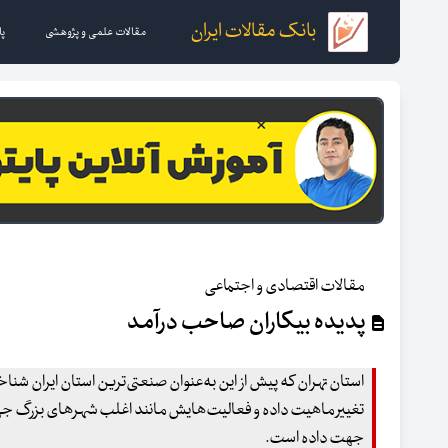
بانک مقالات ایران
مقالات علمی و پژوهشی
پا
مقالات اقتصادی و اجتماعی
پدیده بیکاران صاحب درآمد
استان تهران که پیش از این به‌عنوان صنعتی‌ترین استان ایران شناخ
تغییر ماهیت داده و فعالیت‌هایش مانند اغلب شهرهای بزرگ ج
جهت داده است.