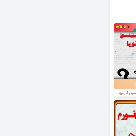
و کار نوپا