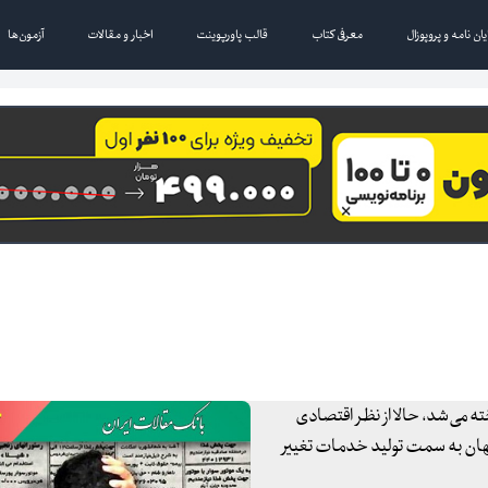
یان نامه و پروپوزال
معرفی کتاب
قالب پاورپوینت
اخبار و مقالات
آزمون‌ها
ته می‌شد، حالا از نظر اقتصادی
هان به سمت تولید خدمات تغییر