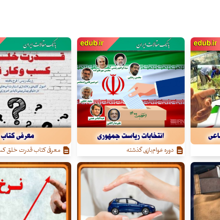
دوره عوام‌بازی گذشته
معرفی کتاب قدرت خلق کسب‌ 