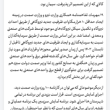
کالایی که از این تصمیم اثر پذیرفت، سیمان بود.
۱۹ مهرماه، تفاهمنامه همکاری وزارت نیرو و وزارت صمت در زمینه
ایجاد حداقل ۱۰ هزار مگاوات ظرفیت جدید نیروگاهی از طریق احداث
نیروگاه و تکمیل سیکل نیروگاه‌های موجود توسط شرکت‌های صنعتی
و معدنی، امضا شد. بر این اساس وزارت صمت از طریق سرمایه‌گذاران
نسبت به سرمایه‌گذاری و ایجاد ظرفیت‌های جدید نیروگاهی تا قبل از
تابستان ۱۴۰۳ پس از زمان صدور تمامی مجوزها و قراردادهای مورد نیاز
اقدام خواهد کرد. طی سال‌های گذشته قطعی برق واحدهای صنعتی
ضرر و زیان هنگفتی به صنایع کشور زد لذا وزیر صمت دولت سیزدهم
تصمیم گرفت برای جلوگیری از قطع برق واحدهای صنعتی به سمت
خودکفایی در این بخش گام بردارد.
از دیگر موضوعاتی که می‌توان در کارنامه ۱۰۰ روزه وزارت صمت دید،
اجرای آمایش سرزمین است. قرار است بزودی این برنامه در تمامی
شهرستان‌ها اجرایی شود. برنامه آمایش سرزمین یک برنامه عملیاتی و
نقشه راه برای سال‌های آینده است که با نظر صاحبنظران شهرستان