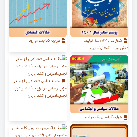
شعار سال ۱۴۰۱ «سال تولید،
تورم به کدام سو می‌رود؟
دانش‌بنیان و اشتغال‌آفرین»
مقاله عوامل اقتصادی و اجتماعی
مؤثر بر طلاق در ایران با تأکید بر ادوار
تجاری، آموزش و اشتغال زنان
شرایط کارآمدی یک دولت