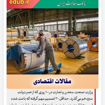
وزارت صنعت، معدن و تجارت در ۱۰۰ روزی که از عمر دولت
سیزدهم می‌گذرد، حداقل ۳۰ تصمیم مهم گرفته که باعث شده