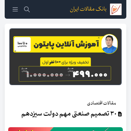
بانک مقالات ایران
مقالات اقتصادی
۳۰ تصمیم صنعتی مهم دولت سیزدهم