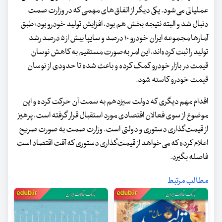
عملیاتی می‌شود. یکی دیگر از اتفاق‌های مهمی که در وزارت صمت
دنبال شد و البته نتیجه بخش هم بود، افزایش تولید خودرو بود؛ طبق
آمارها مجموعه ایران خودرو ۱۰ درصد و سایپا بیش از ۵ درصد رشد
تولید را ثبت کرده‌اند، این امر به‌صورت مستقیم به کاهش نوسان
قیمت در بازار خودرو کمک کرده و باعث شده تا حدودی از نوسان
قیمت خودرو کاسته شود.
اقدام مهم دیگری که دولت سیزدهم به سمت آن حرکت کرده و این
موضوع از سوی فعالان اقتصادی مورد استقبال قرار گرفته است، پرهیز
از قیمت‌گذاری دستوری و دولتی است. وزارت صمت به صورت صریح
اعلام کرده که می‌خواهد از قیمت‌گذاری دستوری که آفت اقتصاد است
فاصله بگیرد.
مطالب مرتبط