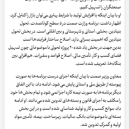
صنعتگران را تسهیل کنیم.
او با بیان اینکه با افزایش تولید با شرایط بهتری می‌توان بازار را کنترل کرد،
اظهار داشت: برنامه‌ وزارت صمت در ۵ سطح کوتاه‌مدت، تحول
بنیادین، بخشی، استانی و شهرستانی و بین‌المللی است. در بخش تحول
بنیادین که اهمیت بسزایی دارد، اصلاح ساختار فرایندها است
بدین‌جهت در بخش یاد شده ۲۰ پروژه تحولی با موضوعاتی چون تسهیل
فضای کسب و کار، تأمین مالی، اصلاح قواعد و مقررات، هم‌افزایی بین
بنگاه‌ها، تعریف شده است.
معاون وزیر صمت با بیان اینکه اجرای درست برنامه‌ها به صورت
پیوسته از طریق ملی و استانی پایش می‌شود، ادامه داد: با این اتفاق
دیگر برنامه‌ها به صورت نیمه کاره اجرا نمی‌شود و تمام بخش‌ها خود
را مکلف به اجرای قانون و بسته‌های تدوین شده می‌دانند. او ادامه
داد: موانع کسب و کار و تولید شناسایی شده است و در این بخش
بسته‌ای با موضوعات بانک، مالیات، زیرساخت، بیمه، تأمین مواد
اولیه و گمرک تدوین شد.