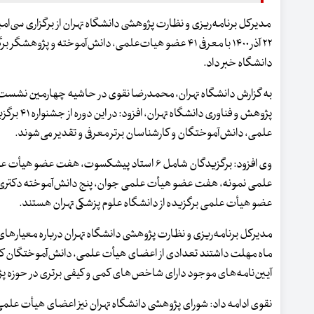
مدیرکل برنامه‌ریزی و نظارت پژوهشی دانشگاه تهران از برگزاری سی‌ام
۲۲ آذر ۱۴۰۰ با معرفی ۴۱ عضو هیات‌علمی، دانش‌آموخته و پژو
دانشگاه خبر داد.
به گزارش دانشگاه تهران، محمدرضا نقوی در حاشیه چهارمین نشست ش
پژوهش و فناور
علمی، دانش‌آموختگان و کارشناسان برتر معرفی و تقدیر می‌شوند.
وی افزود: برگزیدگان شامل ۶ استاد پیشکسوت، هف
عضو هیأت علمی برگزیده از دانشگاه علوم پزشکی تهران هستند.
مدیرکل برنامه‌ریزی و نظارت پژوهشی دانشگاه تهران درباره معیارهای
ماه مهلت داشتند تعدادی از اعضای هیأت علمی، دانش‌آموختگان کار
آیین‌نامه‌های موجود دارای شاخص‌های کمی و کیفی برتری در حوزه پژو
نقوی ادامه داد: شورای پژوهشی دانشگاه تهران نیز اعضای هیأت علم