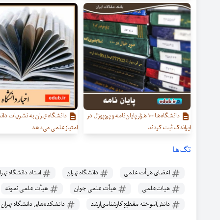
دانشگاه‌ها ۱۰۰ هزار پایان‌نامه و پروپوزال در
دانشگاه تهران به نشریات دانش
ایراندک ثبت کردند
امتیاز علمی می‌دهد
تگ‌ها
اعضای هیأت علمی
دانشگاه تهران
استاد دانشگاه تهرا
هیات‌علمی
هیأت علمی جوان
هیأت علمی نمونه
دانش‌آموخته مقطع کارشناسی‌ارشد
دانشکده‌های دانشگاه تهران