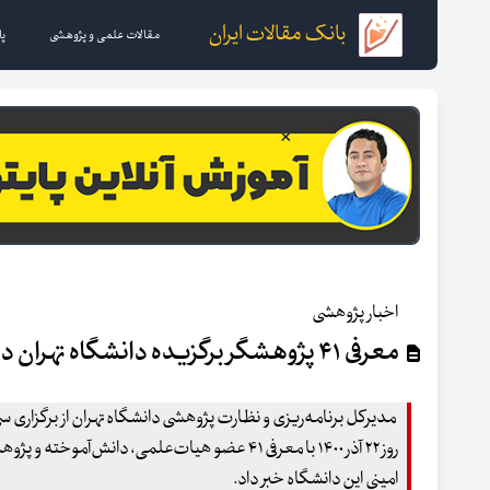
بانک مقالات ایران
مقالات علمی و پژوهشی
پا
اخبار پژوهشی
معرفی ۴۱ پژوهشگر برگزیده دانشگاه تهران در جشنواره پژوهش و فناوری
مدیرکل برنامه‌ریزی و نظارت پژوهشی دانشگاه تهران از برگزاری س
روز ۲۲ آذر ۱۴۰۰ با معرفی ۴۱ عضو هیات‌علمی، دانش‌آمو
امینی این دانشگاه خبر داد.