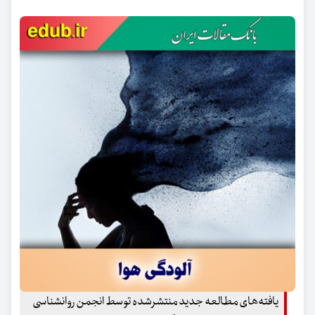
یافته‌های مطالعه جدید منتشرشده توسط انجمن روانشناسی