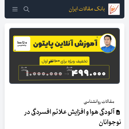
بانک مقالات ایران
مقالات روانشناسی
آلودگی هوا و افزایش علائم افسردگی در
نوجوانان