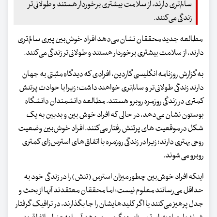
سالم‌تری دارند، از سلامت بیشتری برخوردار هستند و طولانی‌تر
زندگی می‌کنند.
مطالعه جدید محققان نشان می‌دهد افراد خوش‌بین پیری سالم‌تری
دارند، از سلامت بیشتری برخوردار هستند و طولانی‌تر زندگی می‌کنند.
به گزارش روزنامه انگلیسی گاردین، افرادی که دیدگاه مثبتی به جهان
دارند زندگی طولانی‌تر و سالم‌تری خواهند داشت؛ زیرا با حوادث پرتنش
کمتری در زندگی روزمره روبرو هستند. مطالعه دانشمندان دانشگاه
بوستون نشان می‌دهد، در حالی که افراد خوش بین و بدبین به یک
شکل در موقعیت های پرتنش رفتار می‌کنند، افراد خوش‌بین وضعیت
روحی بهتری دارند؛ زیرا در زندگی روزمره با اتفاق‌های استرس‌زای کمتری
روبرو می‌شوند.
اینکه افراد خوش‌بین چطور میزان استرس (تنش) را در زندگی خود به
حداقل می‌رسانند معلوم نیست؛ اما محققان معتقدند آنها از بحث و
جدل پرهیز می‌کنند یا اگر کلیدهایشان را جا بگذارند، در ترافیک گرفتار