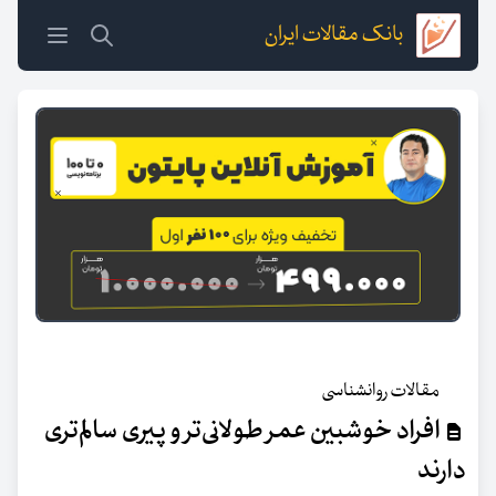
بانک مقالات ایران
مقالات روانشناسی
افراد خوشبین عمر طولانی‌تر و پیری سالم‌تری
دارند