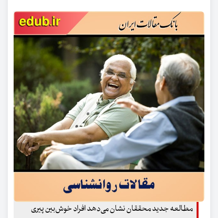
مطالعه جدید محققان نشان می‌دهد افراد خوش‌بین پیری