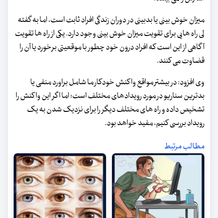
میزان خوش بینی یا بدبینی در دوران زندگی افراد ثابت است، اما به گفته
لی راه هایی برای تقویت میزان خوش بینی وجود دارد. یکی از راه ها تقویت
آگاهی از این است که افراد درون خود چطور با موقعیتی برخورد یا آن را
قضاوت می کنند.
وی افزود: در بیشتر مواقع واکنش خودکار ما شامل براورد منفی یا
بدترین سناریو در مورد رویدادهای مختلف است؛ اما اگر این واکنش را
تشخیص داده و راه های مختلف دیگر را برای نزدیک شدن به یک
رویداد بررسی کنیم،‌ مفید خواهد بود.
مطالب مرتبط