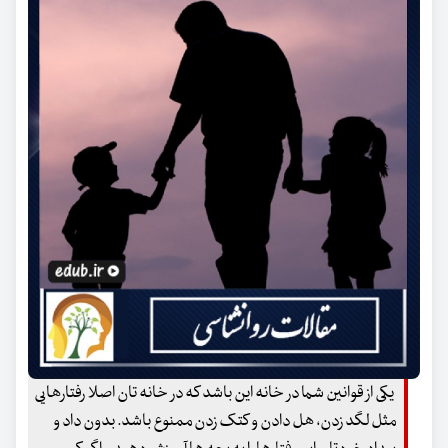
یکی از قوانین شما در خانه این باشد که در خانه تان اصلا رفتارهایی
مثل لگد زدن، هل دادن و کتک زدن ممنوع باشد. بدون داد و