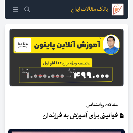
بانک مقالات ایران
مقالات روانشناسی
فوانینی برای آموزش به فرزندان