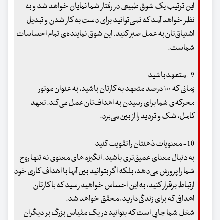
این ترتیب یک شوق طبیعی در رفتار شما نمایان خواهد شد و به
نظر خواهد آمد که نمی‌توانید برای دست به کار شدن و تبدیل
اشتیاق‌تان به عمل صبر کنید. این شوق نماینده‌ی تمام احساسات
شماست.
9- متعهد باشید
زمانی که ۱۰۰ درصد متعهد به کارتان باشید، به عنوان موتور
محرکه‌ی شما برای رسیدن به اهداف‌تان عمل می‌کند. تعهد
کامل، شک و تردید را از بین می‌برد.
10- معنویات ذهنتان را تقویت کنید
به دنبال معنای عمیق‌تری باشید. انگیزه های معنوی نه تنها روح
شما را پرورش می‌دهد، بلکه اگر بتوانید بین آنها با اهداف کاری خود
ارتباط برقرار کنید، به این احساس خواهید رسید که با کارتان
اهدافی که برای زندگی دارید، محقق خواهد شد.
شغل شما جایی است که بتوانید در یک مقیاس بزرگ‌ بر دیگران