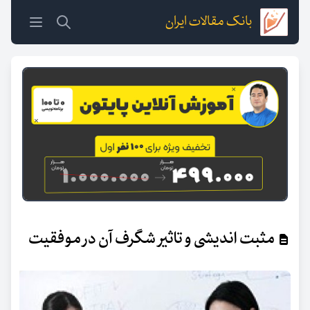
بانک مقالات ایران
مثبت اندیشی و تاثیر شگرف آن در موفقیت