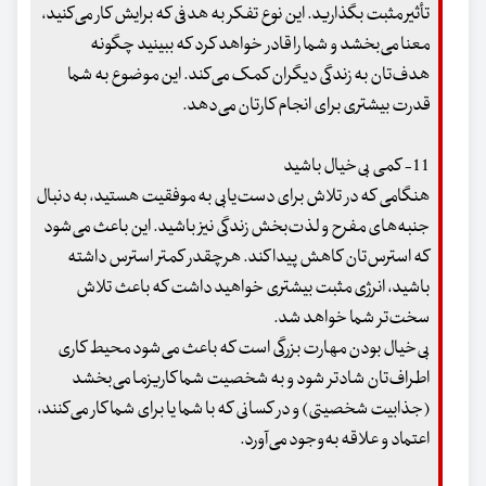
تأثیر مثبت بگذارید. این نوع تفکر به هدفی که برایش کار می‌کنید،
معنا می‌بخشد و شما را قادر خواهد کرد که ببینید چگونه
هدف‌تان به زندگی دیگران کمک می‌کند. این موضوع به شما
قدرت بیشتری برای انجام کارتان می‌دهد.
11- کمی بی‌خیال باشید
هنگامی که در تلاش برای دست‌یابی به موفقیت هستید، به دنبال
جنبه‌های مفرح و لذت‌بخش زندگی نیز باشید. این باعث می‌شود
که استرس‌تان کاهش پیدا کند. هرچقدر کمتر استرس داشته
باشید، انرژی مثبت بیشتری خواهید داشت که باعث تلاش
سخت‌تر شما خواهد شد.
بی‌خیال بودن مهارت بزرگی است که باعث می‌شود محیط کاری
اطراف‌تان شادتر شود و به شخصیت شما کاریزما می‌بخشد
(جذابیت شخصیتی) و در کسانی که با شما یا برای شما کار می‌کنند،
اعتماد و علاقه به‌وجود می‌آورد.