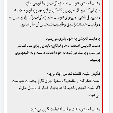
مثبت اندیشی، فرصت‌های زندگی‌ات را نمایان می‌سازد
تا زمانی که درحال غر زدن و گله کردن از زمین و زمان و خلاصه
منفی‌بافی باشی، نمی‌توانی فرصت‌های زندگی‌ات را که راه رسیدن به
موفقیت هستند را ببینی و قابلیت تشخیص آن‌ها را نداری.
با مثبت اندیشی به خود باوری می‌رسید
مثبت اندیشی استعدادها و توانایی‌هایتان را برای شما آشکار
می‌سازد و باعث می‌شود به خود اعتماد داشته و به خودباوری
برسید.
نگرش مثبت نقطه تحمل را بالا می‌برد
مثبت فکر کردن مانند یک محرک برای کارایی و قدرت شماست.
اگر مثبت اندیش باشید کارها برایتان آسان تر و قابل حل‌تر
می‌شود.
مثبت اندیشی باعث جلب اعتماد دیگران می‌شود