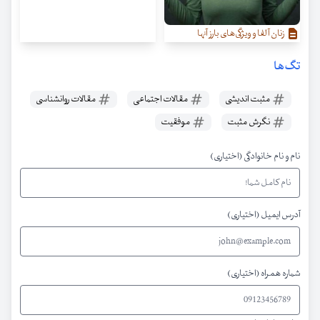
زنان آلفا و ویژگی‌‌های بارز آنها
تگ‌ها
مثبت اندیشی
مقالات اجتماعی
مقالات روانشناسی
نگرش مثبت
موفقیت
نام و نام خانوادگی (اختیاری)
آدرس ایمیل (اختیاری)
شماره همراه (اختیاری)