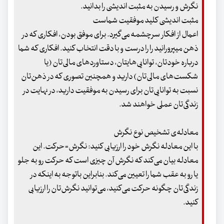
نگرش و رسیدن به مثبت اندیشی را بدانید.
مثبت اندیشی کلید موفقیت شماست
اعمال از افکار سرچشمه می‌گیرد. برای موفق بودن، افکاری که در
ذهن می‎پرورانید را را درست و با دقت انتخاب کنید. افکاری که شما
درباره خودتان، توانایی‌هایتان، دستاوردهای مالی‌تان (یا
شکست‌های مالی‌‌تان) دارید و همچنین تصوری که در ذهن‌‌تان
نسبت به توانایی‌تان برای رسیدن به موفقیت دارید، در نهایت در
زندگی‌تان عملی خواهند شد.
معادله‌ی تشخیص نوع نگرش
با این معادله نگرش خود را ارزیابی کنید: نگرش=حرکت. این
معادله بیان می‌کند که نگرش آن چیزی است که حرکت رو به جلو
یا رو به عقب شما را تعیین می‌کند. بنابراین باتوجه به اینکه در
زندگی‌تان چگونه حرکت می‌کنید، می‌توانید نگرش‌تان را ارزیابی
کنید.