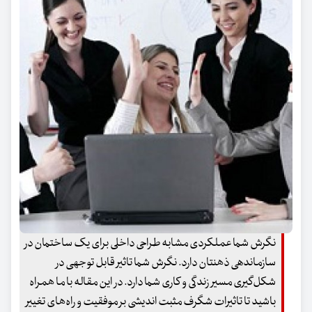
نگرش شما عملکردی مشابه طراحی داخلی برای یک ساختمان در
سازماندهی ذهنتان دارد. نگرش شما تاثیر قابل توجهی در
شکل‌گیری مسیر زندگی و کاری شما دارد. در این مقاله با ما همراه
باشید تا تاثیرات شگرف مثبت اندیشی بر موفقیت و راه‌‌های تغییر