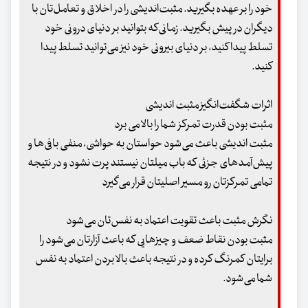
خود را بر عهده بگیرید. مثبت‌اندیشی را در اخلاق و تعامل‌تان با
دیگران در پیش بگیرید. زمانی‌که بتوانید بر دنیای درونی خود
تسلط پیدا کنید، بر دنیای بیرونی خود نیز می‌توانید تسلط پیدا
کنید.
اثرات شگفت‌انگیز مثبت اندیشی
مثبت بودن قدرت تمرکز شما را بالا می برد
مثبت اندیشی باعث می‌شود حواستان به حواشی، منفی بافی‌ها و
پیش‌آمدهای جزئی که باب میلتان نیستند پرت نشود و در نتیجه
تمامی تمرکزتان رو مسیر اصلیتان قرار می‌گیرد
نگرش مثبت باعث تقویت اعتماد به نفس‌تان می‌شود
مثبت بودن نقاط ضعف و چیزهایی که باعث آزارتان می‌شود را
برایتان کمرنگ کرده و در نتیجه باعث بالا بردن اعتماد به نفس
شما می‌شود.