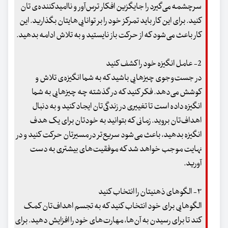
سرچشمه می‌گیرد را جایگزین افکار ترس‌آور و ناامیدکننده‌ی تان
کنید. برای این کار باید تمرکز خود را بر توانایی‌هایتان بگذارید. این
کار باعث می‌شود که از حرکت باز نایستید و به تلاش ادامه بدهید.
2- عامل انگیزه خود را کشف کنید
در جست‌وجوی چیزهایی باشید که به شما انگیزه‌ی تلاش و
کوشش می‌دهد. فکر کنید که در گذشته چه چیزهایی به شما
انگیزه داده است تا تغییری در زندگی‌تان ایجاد کنید و به دنبال
اهداف‌تان بروید. زمانی که بتوانید به خودتان برای یک هدف
انگیزه بدهید، باعث می‌شود سریع‌تر در مسیرتان حرکت کنید و در
نهایت موجب خواهد شد که موفقیت‌های بیشتری به دست
آورید.
۳- الگوهای ذهنیتان را انتخاب کنید
الگوهایی برای خود انتخاب کنید که به تجسم اهداف‌تان کمک
کند تا برای رسیدن به آن‌ها، مهارت‌های خود را افزایش دهید. برای