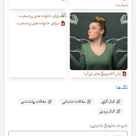
شماست!
مزایای خانواده های پرجمعیت
زنان آلفا و ویژگی‌‌های بارز آنها
تگ‌ها
کمال گرایی
مقالات اجتماعی
مقالات روانشناسی
کمال پرستی
نام و نام خانوادگی (اختیاری)