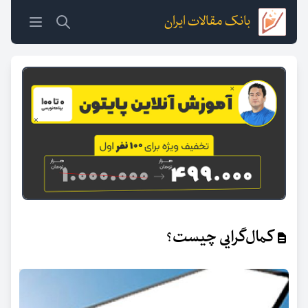
بانک مقالات ایران
کمال‌گرایی چیست؟