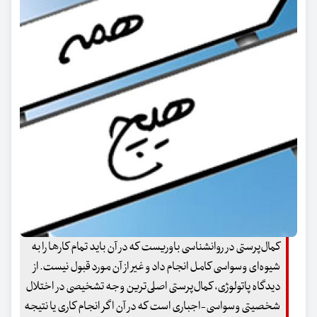
کمال‌پرستی در روانشناسی باوریست که در آن باید تمام کارها را به
شیوه‌ای وسواسی کامل انجام داد و غیر از آن مورد قبول نیست. از
دیدگاه پاتولوژی، کمال‌پرستی اصلی‌ترین وجه تشخیصی در اختلال
شخصیتی وسواسی-اجباری است که در آن اگر انجام کاری یا نتیجه