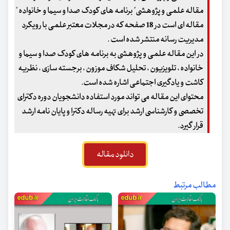
مقاله علمی و پژوهشی" برنامه های کودک صدا و سیما و خانواده "
مقاله ای است در 18 صفحه که در مجلات معتبر علمی با رویکرد
مدیریت رسانه منتشر شده است .
در این مقاله علمی و پژوهشی به برنامه های کودک صدا و سیما و
خانواده ، تلویزیون ، تحلیل شکاف موزون ، برجسته سازی ، نظریه
کاشت و یادگیری اجتماعی اشاره شده است.
محتوای این مقاله می تواند مورد استفاده دانشجویان دوره دکترای
تخصصی و کارشناسی ارشد برای تهیه رساله دکترا و پایان نامه ارشد
قرار گیرد.
دانلود مقاله
مطالب مرتبط