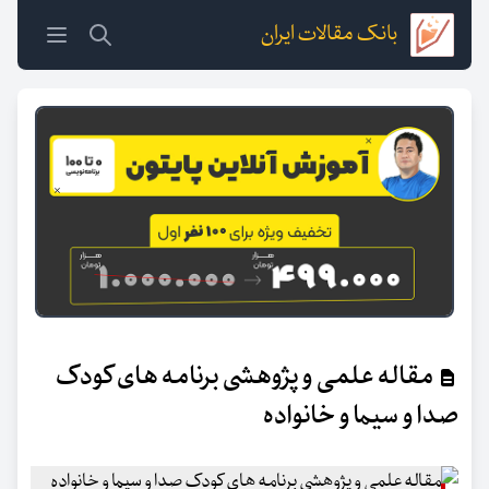
بانک مقالات ایران
مقاله علمی و پژوهشی برنامه های کودک
صدا و سیما و خانواده