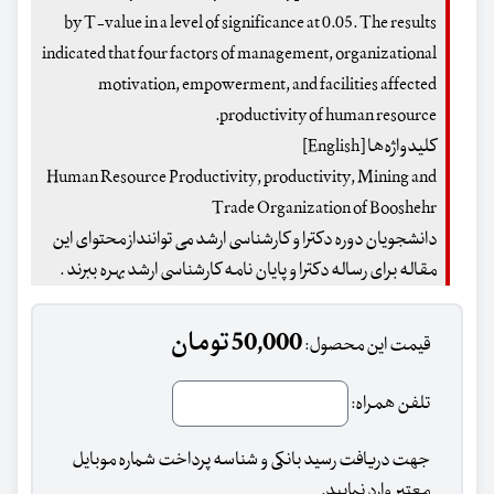
by T-value in a level of significance at 0.05. The results
indicated that four factors of management, organizational
motivation, empowerment, and facilities affected
productivity of human resource.
کلیدواژه‌ها [English]
Human Resource Productivity, productivity, Mining and
Trade Organization of Booshehr
دانشجویان دوره دکترا و کارشناسی ارشد می تواننداز محتوای این
مقاله برای رساله دکترا و پایان نامه کارشناسی ارشد بهره ببرند .
50,000 تومان
قیمت این محصول:
تلفن همراه:
جهت دریافت رسید بانکی و شناسه پرداخت شماره موبایل
معتبر وارد نمایید.