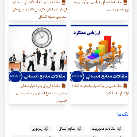
مقاله شناسایی عوامل موثر بر بهره
مقاله بررسی ابعاد اقتضایی سیستم
وری نیروی انسانی
ارزیابی عملکرد کارکنان کلیدی با رویکرد
معماری منابع انسانی
مقاله بررسی و تحلیل وضعیت نظام
مقاله ارزیابی بلوغ فرآیندهای
ارزشیابی عملکرد
مدیریت منابع انسانی بر اساس مدل
فیلیپس
تگ‌ها
مقالات مدیریت
منابع انسانی
بهره‌وری