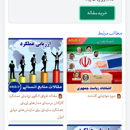
خرید مقاله
مطالب مرتبط
دوره عوام‌بازی گذشته
مقاله طراحی الگوی ارزشیابی عملکرد
کارکنان بر مبنای مدل‌های ارزیابی
عملکرد سازمانی برای سازمان‌های دولتی
ایران