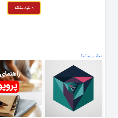
دانلود مقاله
مطالب مرتبط