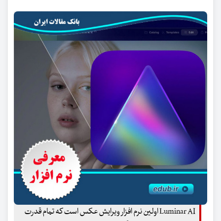
Luminar AI اولین نرم افزار ویرایش عکس است که تمام قدرت