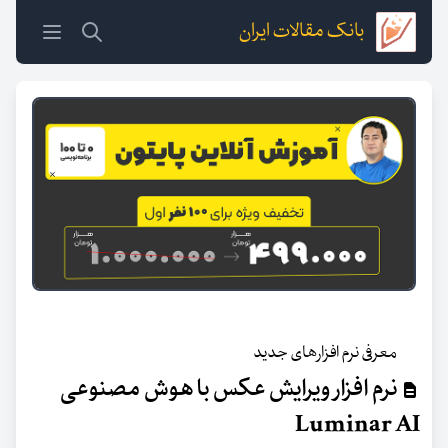
بانک مقالات ایران
معرفی نرم افزارهای جدید
نرم افزار ویرایش عکس با هوش مصنوعی
Luminar AI