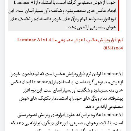
خود را از هوش مصنوعی گرفته است. با استفاده از Luminar AI
ایجاد عکس های منحصربفرد و شگفت آور بسیار آسان است. این
نرم افزار پیشرفته، تمام ویژگی های خود را با استفاده از تکنیک های
هوش مصنوعی ارائه می دهد.
نرم افزار ویرایش عکس با هوش مصنوعی - Luminar AI v1.4.1
(8361) x64
Luminar AI اولین نرم افزار ویرایش عکس است که تمام قدرت خود را
از هوش مصنوعی گرفته است. با استفاده از Luminar AI ایجاد عکس
های منحصربفرد و شگفت آور بسیار آسان است. این نرم افزار
پیشرفته، تمام ویژگی های خود را با استفاده از تکنیک های هوش
مصنوعی ارائه می دهد.
Luminar AI علاوه بر این که حاوی ابزارهای ویرایش تصویر سنتی
است، با تاکید بر هوش مصنوعی، ابزارهای دیگری نیز ارائه می دهد که