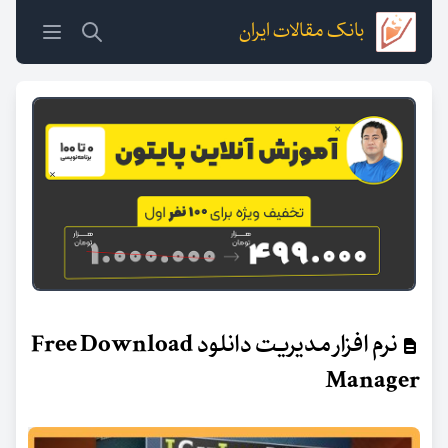
بانک مقالات ایران
نرم افزار مدیریت دانلود Free Download
Manager