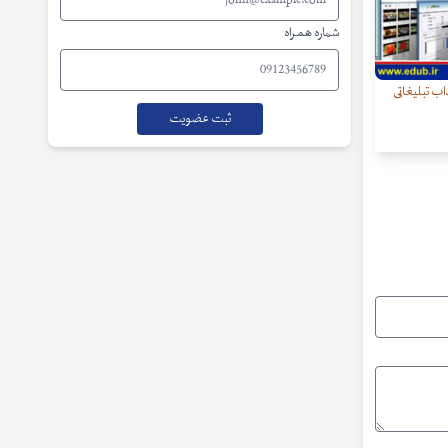
شماره همراه
ب تبلیغاتی