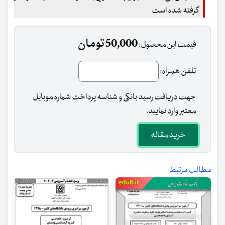
گرفته شده است
50,000 تومان
قیمت این محصول:
تلفن همراه:
جهت دریافت رسید بانکی و شناسه پرداخت شماره موبایل
معتبر وارد نمایید.
خرید مقاله
مطالب مرتبط