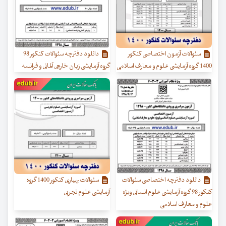
سئوالات آزمون اختصاصی کنکور
دانلود دفترچه سئوالات کنکور 98
1400 گروه آزمایشی علوم و معارف اسلامی
گروه آزمایشی زبان خارجی آلمانی و فرانسه
دانلود دفترچه اختصاصی سئوالات
سئوالات بهیاری کنکور 1400 گروه
کنکور 98 گروه آزمایشی علوم انسانی ویژه
آزمایشی علوم تجربی
علوم و معارف اسلامی