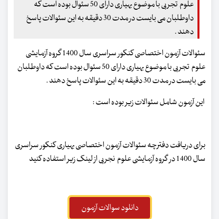
علوم تجربی با موضوع بهیاری دارای 50 سئوال بوده است که
داوطلبان می بایست در مدت 30 دقیقه به این سئوالات پاسخ
دهند .
سئوالات آزمون اختصاصی کنکور سراسری سال 1400 گروه آزمایشی
علوم تجربی با موضوع بهیاری دارای 50 سئوال بوده است که داوطلبان
می بایست در مدت 30 دقیقه به این سئوالات پاسخ دهند .
این آزمون شامل سئوالات زیر بوده است :
برای دریافت دفترچه سئوالات آزمون اختصاصی بهیاری کنکور سراسری
سال 1400 در گروه آزمایشی علوم نجربی از لینک زیر استفاده کنید
دانلود سوالات آزمون