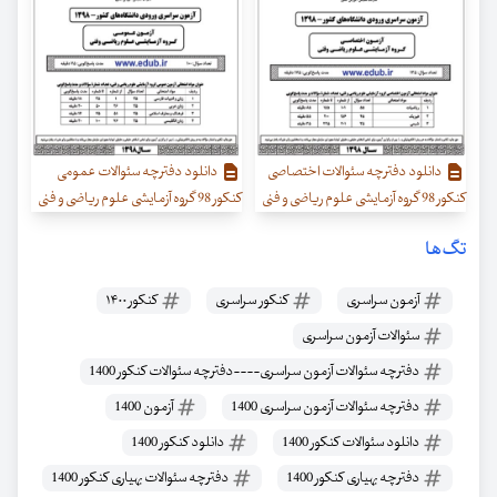
دانلود دفترچه سئوالات اختصاصی
دانلود دفترچه سئوالات عمومی
کنکور 98 گروه آزمایشی علوم ریاضی و فنی
کنکور 98 گروه آزمایشی علوم ریاضی و فنی
تگ‌ها
آزمون سراسری
کنکور سراسری
کنکور ۱۴۰۰
سئوالات آزمون سراسری
دفترچه سئوالات آزمون سراسری----دفترچه سئوالات کنکور 1400
دفترچه سئوالات آزمون سراسری 1400
آزمون 1400
دانلود سئوالات کنکور 1400
دانلود کنکور 1400
دفترچه بهیاری کنکور 1400
دفترچه سئوالات بهیاری کنکور 1400