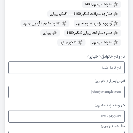
سئوالات بهیاری 1400
دفترچه سئوالات کنکور 1400----کنکور بهیاری
آزمون سراسری علوم تجربی
دانلود دفترچه آزمون بهیاری
دانلود سئوالات بهیاری کنکور 1400
بهیاری
سئوالات بهیاری
کنکور بهیاری
نام و نام خانوادگی (اختیاری)
آدرس ایمیل (اختیاری)
شماره همراه (اختیاری)
نظر شما (اجباری)