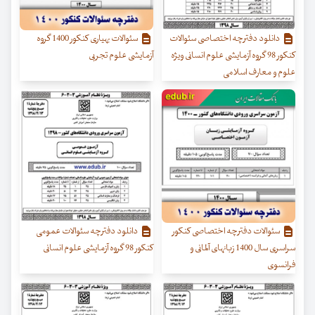
دانلود دفترچه اختصاصی سئوالات
سئوالات بهیاری کنکور 1400 گروه
کنکور 98 گروه آزمایشی علوم انسانی ویژه
آزمایشی علوم تجربی
علوم و معارف اسلامی
سئوالات دفترچه اختصاصی کنکور
دانلود دفترچه سئوالات عمومی
سراسری سال 1400 زبانهای آلمانی و
کنکور 98 گروه آزمایشی علوم انسانی
فرانسوی